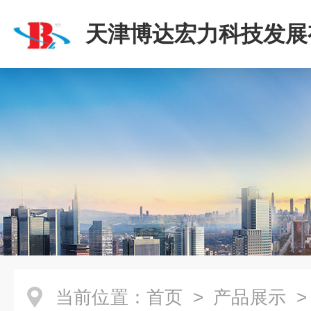
天津博达宏力科技发展
司
当前位置：
首页
>
产品展示