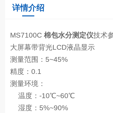
详情介绍
MS7100C
棉包水分测定仪
技术
大屏幕带背光LCD液晶显示
测量范围：5~45%
精度：0.1
测量环境：
温度：-10℃~60℃
湿度：5%~90%