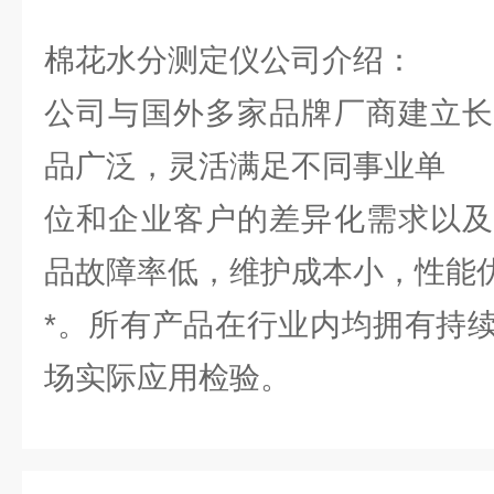
棉花水分测定仪公司介绍：
公司与国外多家品牌厂商建立长
品广泛，灵活满足不同事业单
位和企业客户的差异化需求以及
品故障率低，维护成本小，性能
*。所有产品在行业内均拥有持
场实际应用检验。