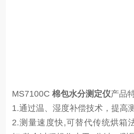
MS7100C
棉包水分测定仪
产品
1.通过温、湿度补偿技术，提高
2.测量速度快,可替代传统烘箱