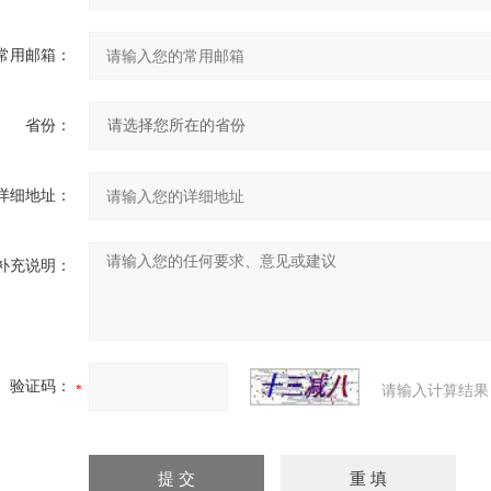
常用邮箱：
省份：
详细地址：
补充说明：
验证码：
请输入计算结果