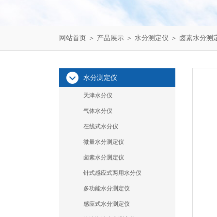
网站首页
＞
产品展示
＞
水分测定仪
＞
卤素水分测
水分测定仪
天津水分仪
气体水分仪
在线式水分仪
微量水分测定仪
卤素水分测定仪
针式感应式两用水分仪
多功能水分测定仪
感应式水分测定仪