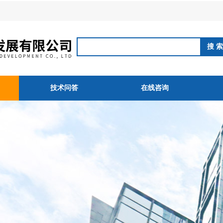
技术问答
在线咨询