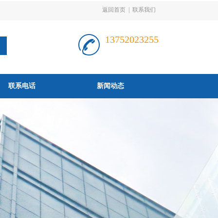
返回首页
|
联系我们
13752023255
联系电话
新闻动态