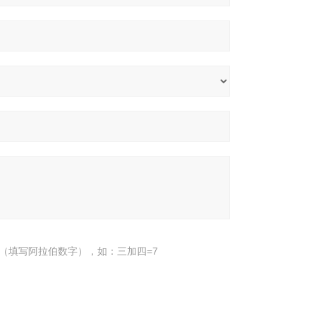
（填写阿拉伯数字），如：三加四=7