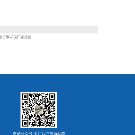
水分测试仪厂家批发
微信公众号-关注我们最新动态