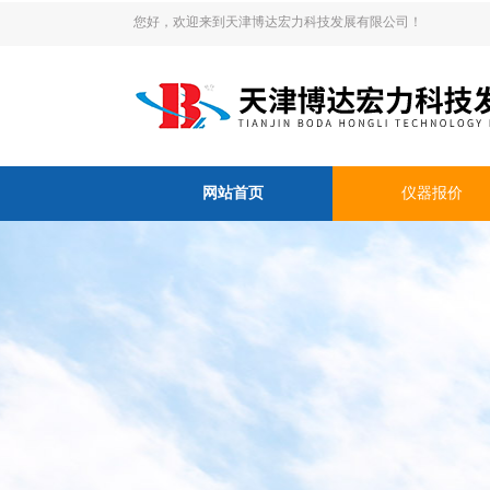
您好，欢迎来到天津博达宏力科技发展有限公司！
网站首页
仪器报价