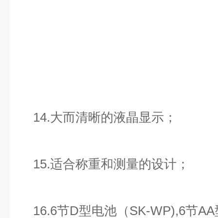
14.大而清晰的液晶显示；
15.适合称重和测量的设计；
16.6节D型电池（SK-WP),6节A