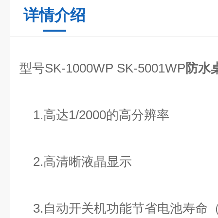
详情介绍
型号SK-1000WP SK-5001WP
防水
1.高达1/2000的高分辨率
2.高清晰液晶显示
3.自动开关机功能节省电池寿命（