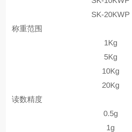
SK-10KWP
SK-20KWP
称重范围
1Kg
5Kg
10Kg
20Kg
读数精度
0.5g
1g