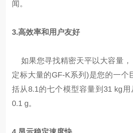
闻。
3.高效率和用户友好
如果您寻找精密天平以大容量， G
定标大量的GF-K系列)是您的一个
括从8.1的七个模型容量到31 kg用从0.0
0.1 g。
4.显示稳定速度快