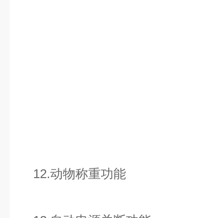
12.动物称重功能