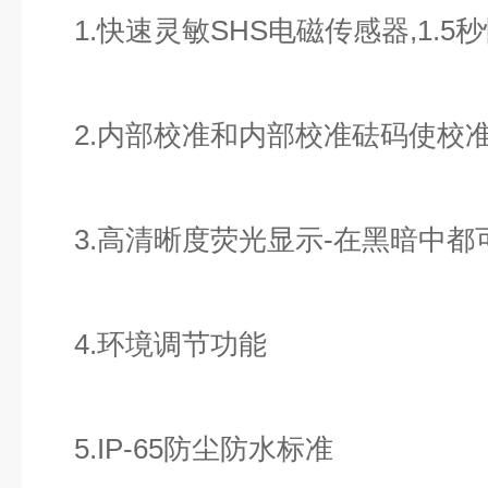
1.快速灵敏SHS电磁传感器,1.5
2.内部校准和内部校准砝码使校
3.高清晰度荧光显示-在黑暗中都
4.环境调节功能
5.IP-65防尘防水标准