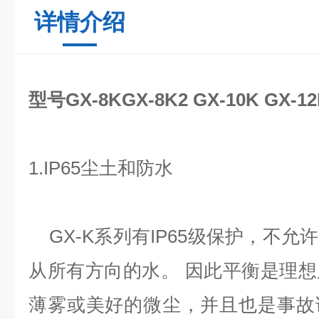
详情介绍
型号GX-8KGX-8K2 GX-10K GX-1
1.IP65尘土和防水
GX-K系列有IP65级保护，不允
从所有方向的水。 因此平衡是理
薄雾或美好的微尘，并且也是事故