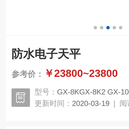
防水电子天平
￥23800~23800
参考价：
型号：
GX-8KGX-8K2 GX-10
更新时间：
2020-03-19
|
阅