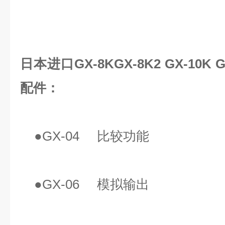
日本进口GX-8KGX-8K2 GX-10K G
配件：
●GX-04 比较功能
●GX-06 模拟输出