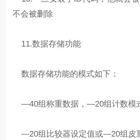
不会被删除
11.数据存储功能
数据存储功能的模式如下：
—40组称重数据，—20组计数模
—20组比较器设定值或—20组皮