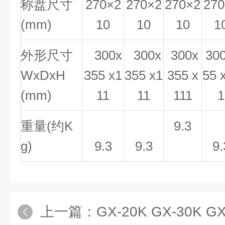
称盘尺寸
270×2
270×2
270×2
270
(mm)
10
10
10
1
外形尺寸
300x
300x
300x
300
WxDxH
355 x1
355
x1
355 x
55 
(mm)
11
11
111
1
重量
(
约
K
9.3
g)
9.3
9.3
9.
上一篇：
GX-20K GX-30K