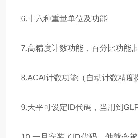
6.十六种重量单位及功能
7.高精度计数功能，百分比功能,
8.ACAI计数功能（自动计数精度
9.天平可设定ID代码，当用到GL
10.一旦安装了ID代码，他就会