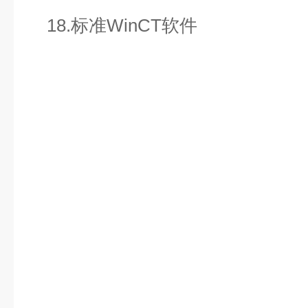
18.标准WinCT软件