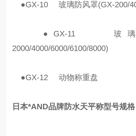
●GX-10 玻璃防风罩(GX-200/400/
●GX-11 玻璃
2000/4000/6000/6100/8000)
●GX-12 动物称重盘
日本*AND品牌防水天平称型号规