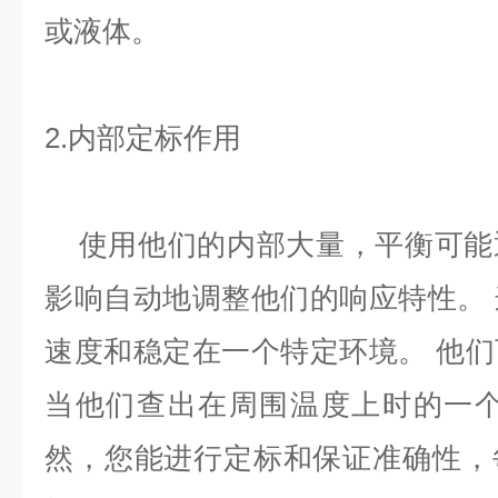
或液体。
2.内部定标作用
使用他们的内部大量，平衡可能
影响自动地调整他们的响应特性。
速度和稳定在一个特定环境。 他
当他们查出在周围温度上时的一个
然，您能进行定标和保证准确性，