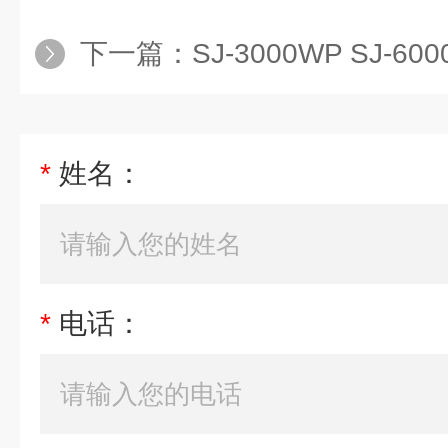
下一篇：
SJ-3000WP SJ-
*
姓名：
*
电话：