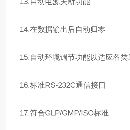
13.自动电源关断功能
14.在数据输出后自动归零
15.自动环境调节功能以适应各类
16.标准RS-232C通信接口
17.符合GLP/GMP/ISO标准