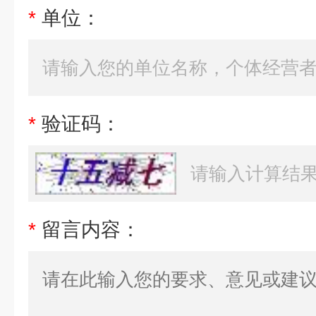
*
单位：
*
验证码：
*
留言内容：