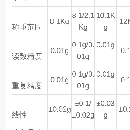
8.1/2.1
10.1K
8.1Kg
12
称重范围
Kg
g
0.1g/0.
0.01g
0.01g
0.
读数精度
01g
0.1g/0.
0.01g
0.01g
0.
重复精度
01g
±0.1/
±0.03
±0.02g
±0.
线性
±0.02g
g