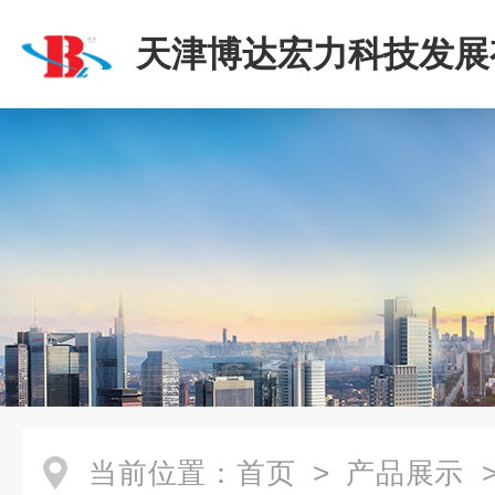
天津博达宏力科技发展
司
当前位置：
首页
>
产品展示