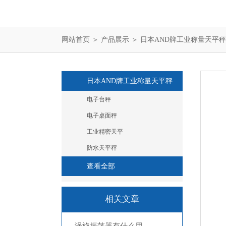
网站首页
＞
产品展示
＞
日本AND牌工业称量天平秤
日本AND牌工业称量天平秤
电子台秤
电子桌面秤
工业精密天平
防水天平秤
查看全部
相关文章