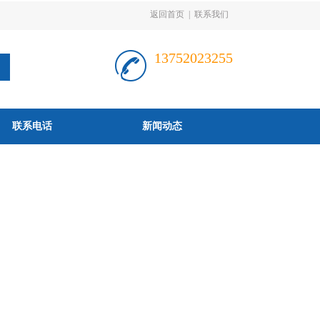
返回首页
|
联系我们
13752023255
联系电话
新闻动态