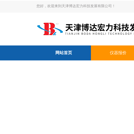
您好，欢迎来到天津博达宏力科技发展有限公司！
网站首页
仪器报价