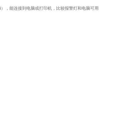
FG-24），能连接到电脑或打印机，比较报警灯和电脑可用