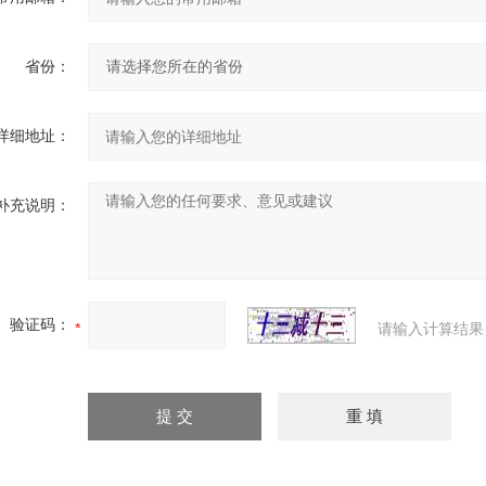
省份：
详细地址：
补充说明：
验证码：
请输入计算结果