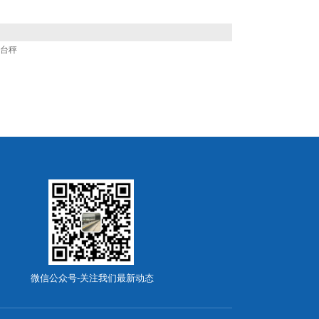
电子台秤
微信公众号-关注我们最新动态