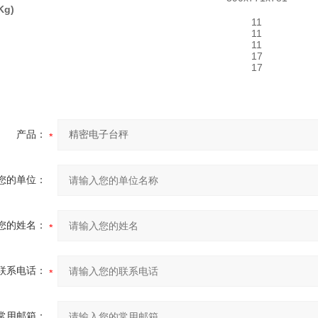
Kg)
11
11
11
17
17
产品：
您的单位：
您的姓名：
联系电话：
常用邮箱：