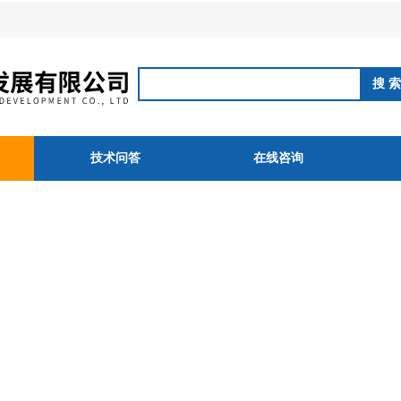
技术问答
在线咨询