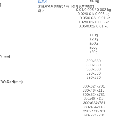
150 kg
欢迎您！
度
来自局域网的朋友！有什么可以帮助您的
0.01/0.005 / 0.002 kg
吗？
0.02/0.01/ 0.005 kg
0.05/0.02
/ 0.01 kg
0.02/0.01
/ 0.005 kg
0.05/0.02
/ 0.01 kg
±10
g
±2
0g
±5
0g
0g
±2
0g
±5
(mm)
寸
300x380
300x380
300x380
390x530
390x530
WxDxH
(mm)
寸
300x624x781
380x464x118
300x624x781
380x464x118
300x624
x781
380x464x118
390x771x781
390x771x781