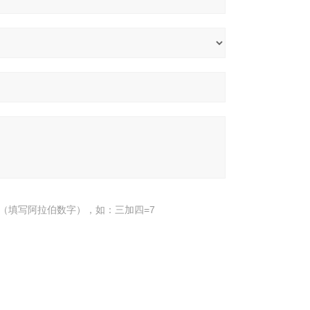
（填写阿拉伯数字），如：三加四=7