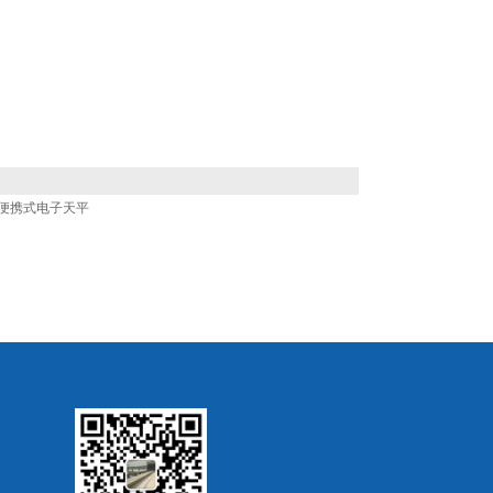
豪斯便携式电子天平