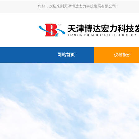
您好，欢迎来到天津博达宏力科技发展有限公司！
网站首页
仪器报价