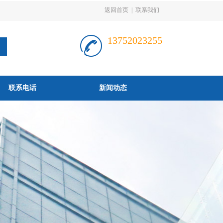
返回首页
|
联系我们
13752023255
联系电话
新闻动态