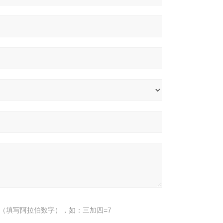
（填写阿拉伯数字），如：三加四=7