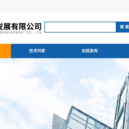
技术问答
在线咨询