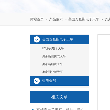
网站首页
＞
产品展示
＞
美国奥豪斯电子天平
＞
奥
美国奥豪斯电子天平
EX系列电子天平
奥豪斯便携式天平
奥豪斯精密天平
奥豪斯分析天平
查看全部
相关文章