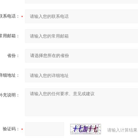
联系电话：
常用邮箱：
省份：
详细地址：
补充说明：
验证码：
请输入计算结果