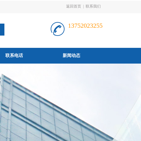
返回首页
|
联系我们
13752023255
联系电话
新闻动态