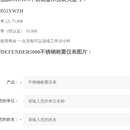
TD52XWZH
2) 75,000
经认证） 10,000
用寿命 一次充电可以连续工作20小时
EFENDER5000
不锈钢称重仪表
图片：
产品：
您的单位：
您的姓名：