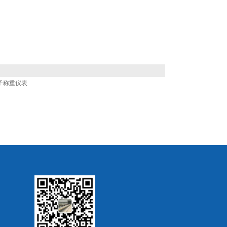
电子称重仪表