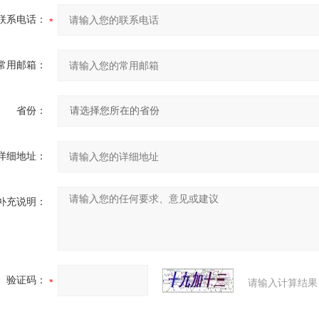
联系电话：
常用邮箱：
省份：
详细地址：
补充说明：
验证码：
请输入计算结果