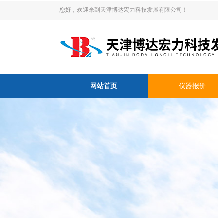
您好，欢迎来到天津博达宏力科技发展有限公司！
网站首页
仪器报价