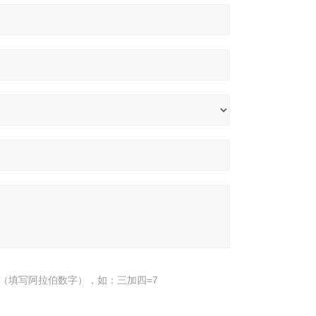
（填写阿拉伯数字），如：三加四=7