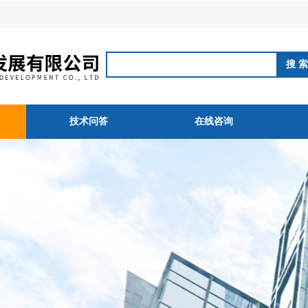
技术问答
在线咨询