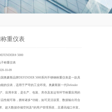
钢称重仪表
FENDER® 5000
电子称重仪表
0-10-09
国奥豪斯品牌DEFENDER 5000系列不锈钢称重仪表是一款具
能的仪表，适用于严苛的工业环境。奥豪斯新一代Defender
功能*、应用丰富，是生产、包装、库存及发运等环节称重应用的
产品性能可靠，拥有诸多*功能，如可灵活设置、数据输出符合
P要求、超大数据存储空间及*的用户管理系统，且通讯端口丰富。