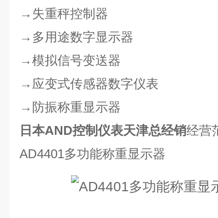
→失重秤控制器
→多用途数字显示器
→模拟信号变送器
→应变式传感器数字仪表
→防振称重显示器
日本AND控制仪表天津总经销
经营
AD4401多功能称重显示器