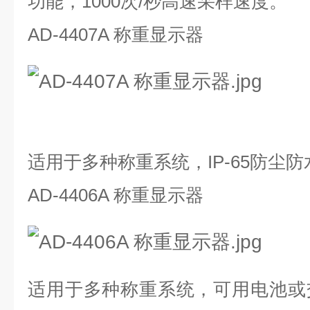
功能，1000次/秒高速采样速度。
AD-4407A 称重显示器
适用于多种称重系统，IP-65防尘
AD-4406A 称重显示器
适用于多种称重系统，可用电池或