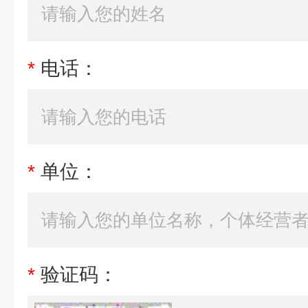
*
电话：
*
单位：
*
验证码：