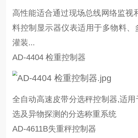
高性能适合通过现场总线网络监视和
料控制显示器仪表适用于多物料、
灌装...
AD-4404 检重控制器
全自动高速皮带分选秤控制器,适用
选及异物探测的分选称重系统
AD-4611B失重秤控制器