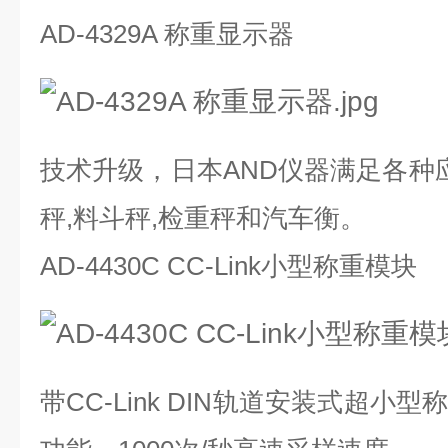
AD-4329A 称重显示器
技术升级，日本AND仪器满足各种应
秤,料斗秤,检重秤和汽车衡。
AD-4430C CC-Link小型称重模块
带CC-Link DIN轨道安装式超