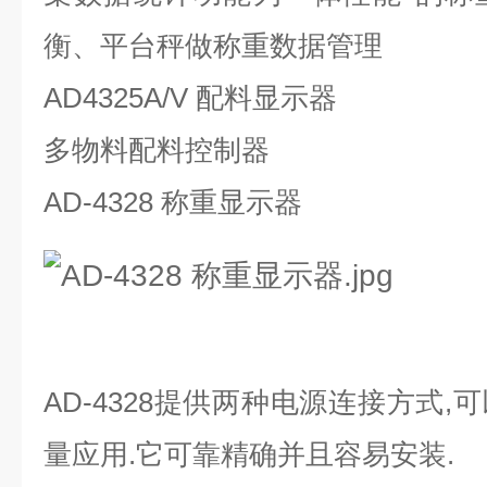
衡、平台秤做称重数据管理
AD4325A/V 配料显示器
多物料配料控制器
AD-4328 称重显示器
AD-4328提供两种电源连接方式
量应用.它可靠精确并且容易安装.