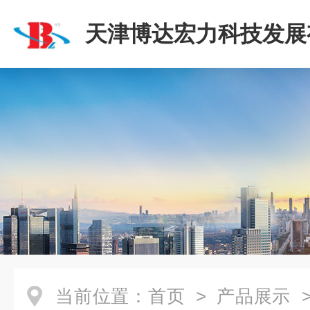
天津博达宏力科技发展
司
当前位置：
首页
>
产品展示