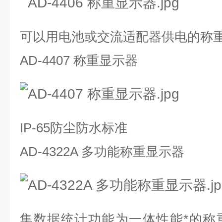
可以用电池或交流适配器供电的称
AD-4407 称重显示器
IP-65防尘防水标准
AD-4322A 多功能称重显示器
集数据统计功能为一体性能*的称