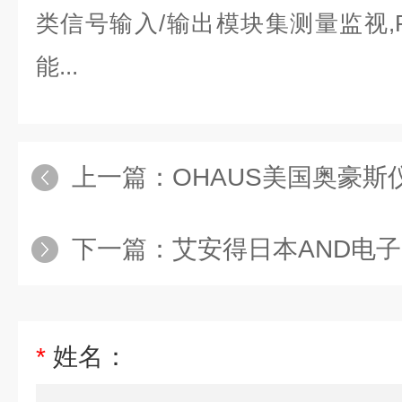
类信号输入/输出模块集测量监视,
能...
上一篇：
OHAUS美国奥豪
下一篇：
艾安得日本AND电
*
姓名：