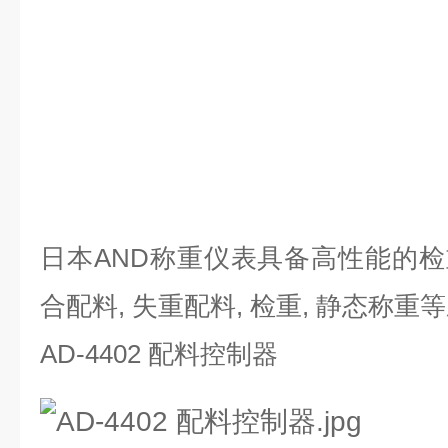
日本AND称重仪表具备高性能的检重
合配料, 失重配料, 检重, 静态称重等
AD-4402 配料控制器