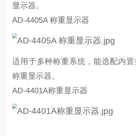
显示器。
AD-4405A 称重显示器
适用于多种称重系统，能选配内置
称重显示器。
AD-4401A称重显示器