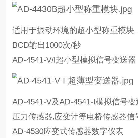
适用于振动环境的超小型称重模块，高
BCD输出1000次/秒
AD-4541-V/I超小型模拟信号变送器
AD-4541-V及AD-4541-I模拟
压力传感器,应变计等电桥传感器信号
AD-4530应变式传感器数字仪表