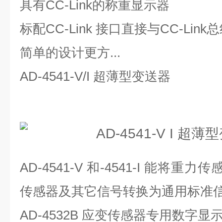
具有CC-Link的称重显示器
标配CC-Link 接口直接与CC-Link
简单的设计更方...
AD-4541-V/I 超薄型变送器
AD-4541-V 和-4541-I 能将
传感器及其它信号转换为通用标准信号.
AD-4532B 应变传感器专用数字显