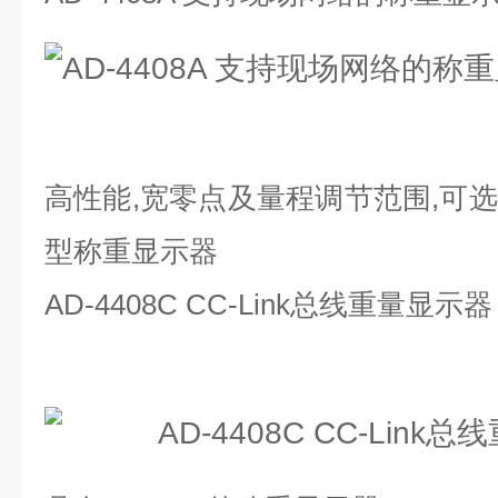
高性能,宽零点及量程调节范围,可
型称重显示器
AD-4408C CC-Link总线重量显示器