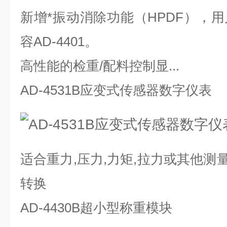
新增*振动消除功能（HPDF），
容AD-4401。
高性能的检重/配料控制显...
AD-4531B应变式传感器数字仪表
适合重力,压力,力矩,拉力或其他测量，
转换
AD-4430B超小型称重模块