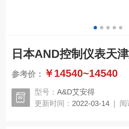
日本AND控制仪表天
￥14540~14540
参考价：
型号：
A&D艾安得
更新时间：
2022-03-14
|
阅