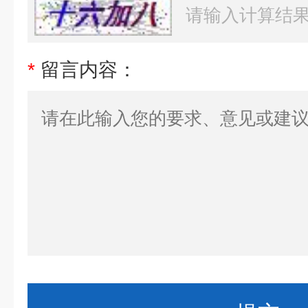
*
留言内容：