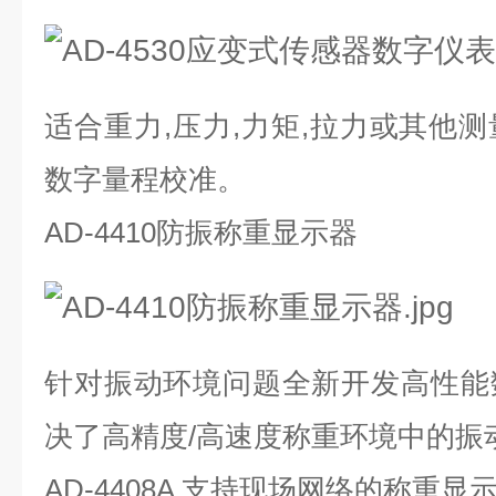
适合重力,压力,力矩,拉力或其他
数字量程校准。
AD-4410防振称重显示器
针对振动环境问题全新开发高性能
决了高精度/高速度称重环境中的振
AD-4408A 支持现场网络的称重显