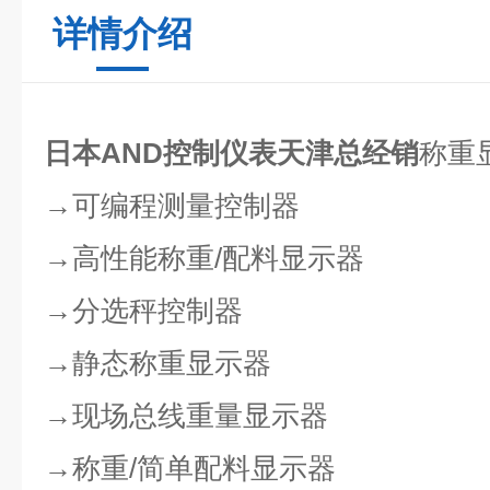
详情介绍
日本AND控制仪表天津总经销
称重
→可编程测量控制器
→高性能称重/配料显示器
→分选秤控制器
→静态称重显示器
→现场总线重量显示器
→称重/简单配料显示器