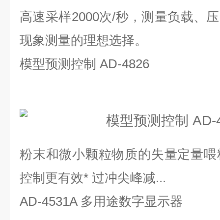
高速采样2000次/秒，测量负载、
现象测量的理想选择。
模型预测控制 AD-4826
粉末和微小颗粒物质的失量定量喂料器 
控制更有效* 过冲尖峰减...
AD-4531A 多用途数字显示器