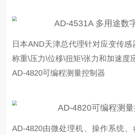
日本AND天津总代理针对应变传感
称重\压力\位移\扭矩\张力和加速度
AD-4820可编程测量控制器
AD-4820由微处理机、操作系统