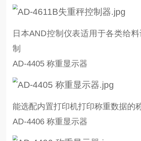
日本AND控制仪表适用于各类给
制
AD-4405 称重显示器
能选配内置打印机打印称重数据的
AD-4406 称重显示器