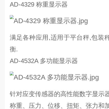
AD-4329 称重显示器
满足各种应用,适用于平台秤,包装秤
衡.
AD-4532A 多功能显示器
针对应变传感器的高性能数字显示
称重、压力、位移、扭矩、张力和