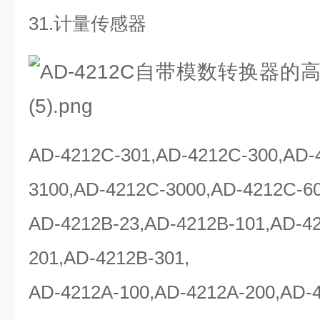
31.计量传感器
AD-4212C-301,AD-4212C-300,AD-
3100,AD-4212C-3000,AD-4212C-
AD-4212B-23,AD-4212B-101,AD-4
201,AD-4212B-301,
AD-4212A-100,AD-4212A-200,AD-