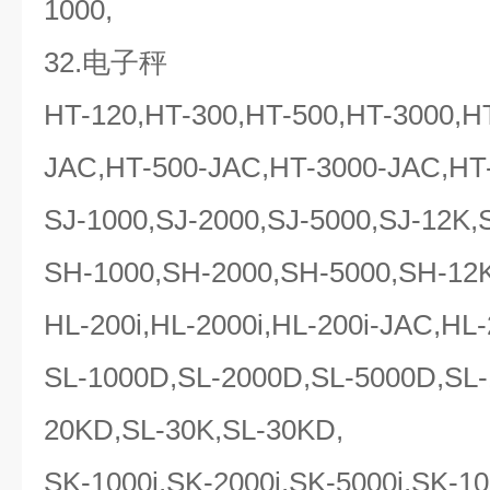
1000,
32.电子秤
HT-120,HT-300,HT-500,HT-3000,H
JAC,HT-500-JAC,HT-3000-JAC,HT
SJ-1000,SJ-2000,SJ-5000,SJ-12K,
SH-1000,SH-2000,SH-5000,SH-12
HL-200i,HL-2000i,HL-200i-JAC,H
SL-1000D,SL-2000D,SL-5000D,SL-
20KD,SL-30K,SL-30KD,
SK-1000i,SK-2000i,SK-5000i,SK-1