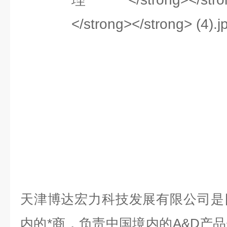
天津博达宏力科技发展有限公司是
内的*商，负责中国境内的A&D产