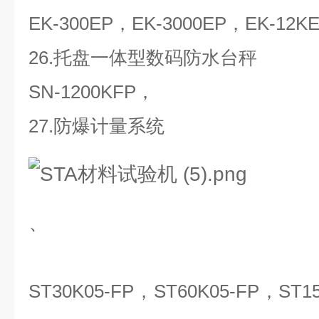
EK-300EP，EK-3000EP，EK-12K
26.托盘一体型数码防水台秤
SN-1200KFP，
27.防爆计量系统
、
ST30K05-FP，ST60K05-FP，ST15