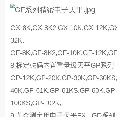
GX-8K,GX-8K2,GX-10K,GX-12K,G
32K,
GF-8K,GF-8K2,GF-10K,GF-12K,GF
8.标定砝码内置重量级天平GP系列
GP-12K,GP-20K,GP-30K,GP-30KS
40K,GP-61K,GP-61KS,GP-60K,GP
100KS,GP-102K,
9.黄金测定用电子天平FX - GD系列