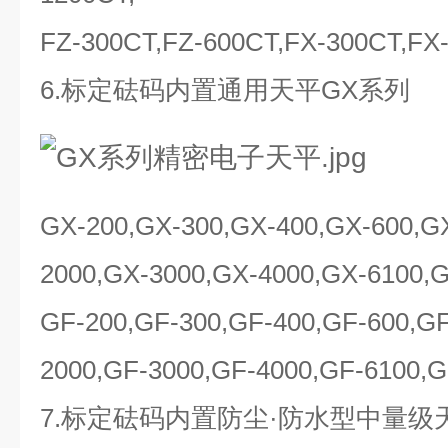
FZ-300CT,FZ-600CT,FX-300CT,FX
6.标定砝码内置通用天平GX系列
GX-200,GX-300,GX-400,GX-600,G
2000,GX-3000,GX-4000,GX-6100
GF-200,GF-300,GF-400,GF-600,GF
2000,GF-3000,GF-4000,GF-6100,
7.标定砝码内置防尘·防水型中量级天平