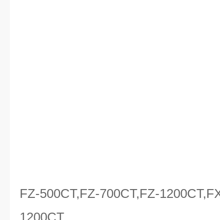
FZ-500CT,FZ-700CT,FZ-1200CT,F
1200CT,