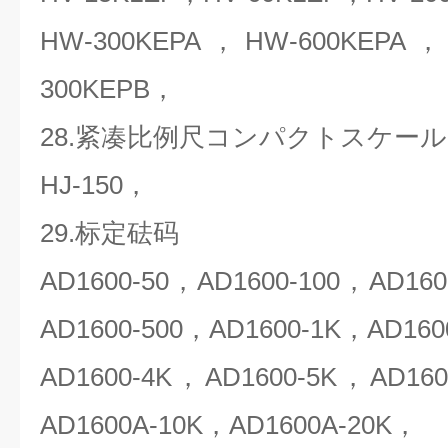
HW-300KEPA，HW-600KEPA
300KEPB，
28.紧凑比例尺コンパクトスケール
HJ-150，
29.标定砝码
AD1600-50，AD1600-100，AD160
AD1600-500，AD1600-1K，AD160
AD1600-4K，AD1600-5K，AD16
AD1600A-10K，AD1600A-20K，