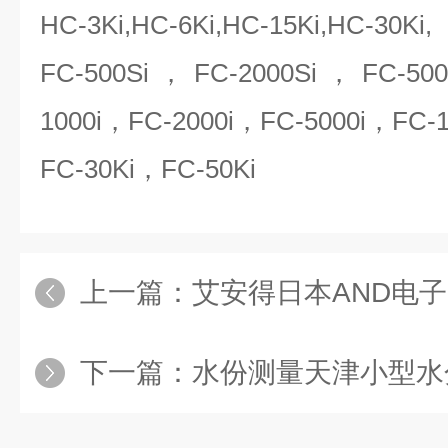
HC-3Ki,HC-6Ki,HC-15Ki,HC-30Ki
FC-500Si，FC-2000Si，FC-50
1000i，FC-2000i，FC-5000i，FC-
FC-30Ki，FC-50Ki
上一篇：
艾安得日本AND电
下一篇：
水份测量天津小型水