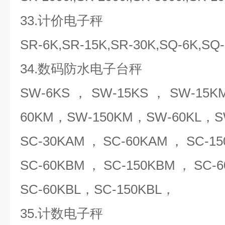
33.计价电子秤
SR-6K,SR-15K,SR-30K,SQ-6K,SQ-
34.数码防水电子台秤
SW-6KS，SW-15KS，SW-15
60KM，SW-150KM，SW-60KL，
SC-30KAM，SC-60KAM，SC-1
SC-60KBM，SC-150KBM，SC-6
SC-60KBL，SC-150KBL，
35.计数电子秤