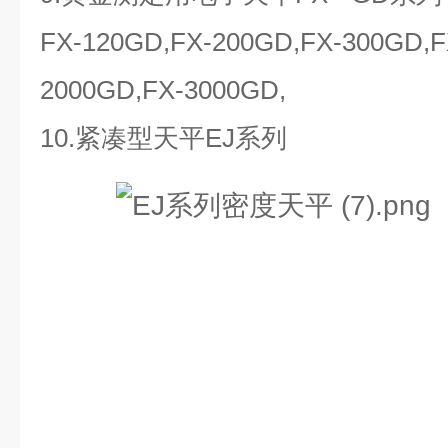
FX-120GD,FX-200GD,FX-300GD,F
2000GD,FX-3000GD,
10.紧凑型天平EJ系列