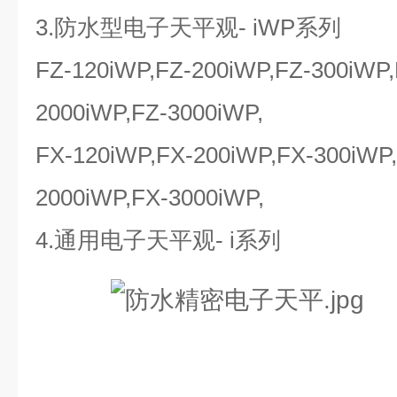
3.防水型电子天平观- iWP系列
FZ-120iWP,FZ-200iWP,FZ-300iWP,
2000iWP,FZ-3000iWP,
FX-120iWP,FX-200iWP,FX-300iWP
2000iWP,FX-3000iWP,
4.通用电子天平观- i系列