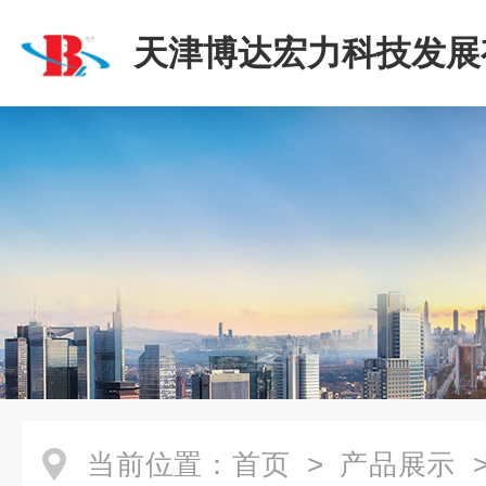
天津博达宏力科技发展
司
当前位置：
首页
>
产品展示