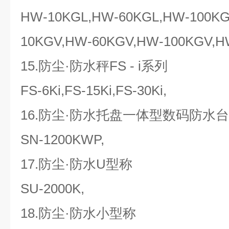
HW-10KGL,HW-60KGL,HW-100KG
10KGV,HW-60KGV,HW-100KGV,H
15.防尘·防水秤FS - i系列
FS-6Ki,FS-15Ki,FS-30Ki,
16.防尘·防水托盘一体型数码防水
SN-1200KWP,
17.防尘·防水U型称
SU-2000K,
18.防尘·防水小型称