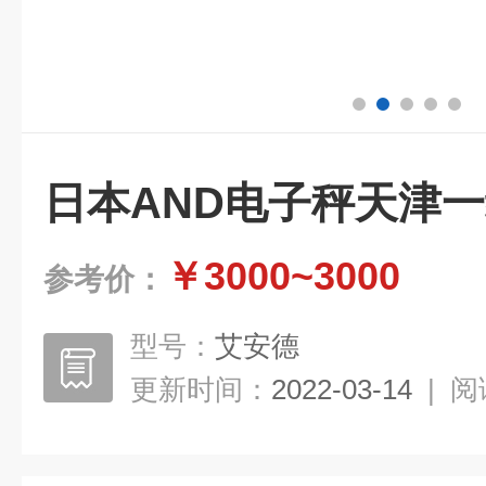
日本AND电子秤天津
￥3000~3000
参考价：
型号：
艾安德
更新时间：
2022-03-14
|
阅