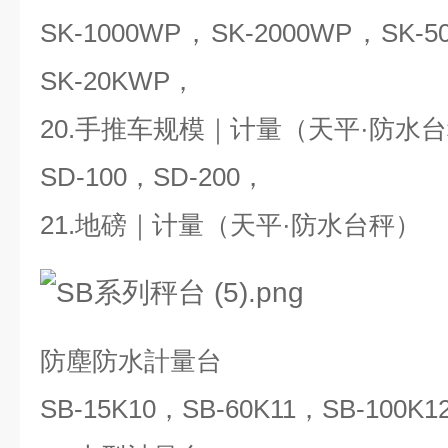
SK-1000WP，SK-2000WP，SK-
SK-20KWP，
20.手推车规模｜计量（天平·防水
SD-100，SD-200，
21.地磅｜计量（天平·防水台秤）
防塵防水計量台
SB-15K10，SB-60K11，SB-100K