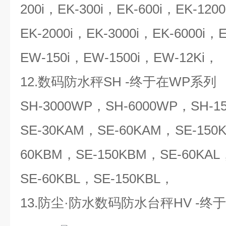
200i，EK-300i，EK-600i，EK-120
EK-2000i，EK-3000i，EK-6000i，
EW-150i，EW-1500i，EW-12Ki，
12.数码防水秤SH -终于在WP系列
SH-3000WP，SH-6000WP，SH-
SE-30KAM，SE-60KAM，SE-150
60KBM，SE-150KBM，SE-60KAL
SE-60KBL，SE-150KBL，
13.防尘·防水数码防水台秤HV -