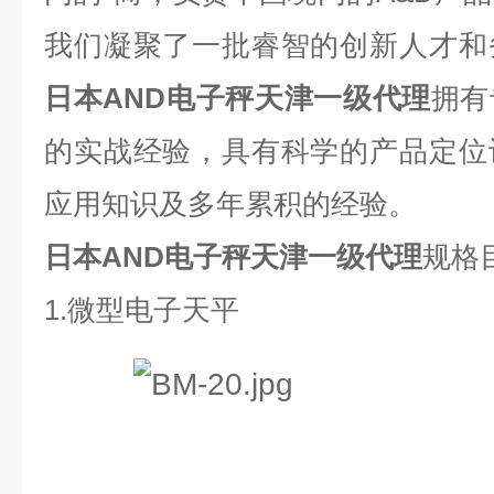
我们凝聚了一批睿智的创新人才和
日本AND电子秤天津一级代理
拥有
的实战经验，具有科学的产品定位
应用知识及多年累积的经验。
日本AND电子秤天津一级代理
规格
1.微型电子天平