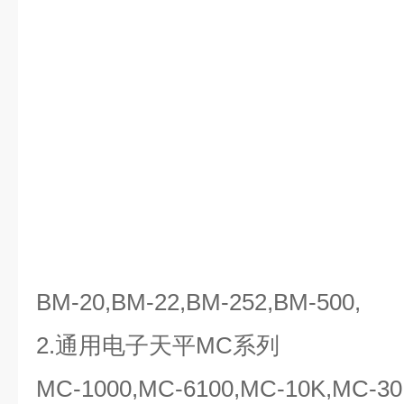
BM-20,BM-22,BM-252,BM-500,
2.通用电子天平MC系列
MC-1000,MC-6100,MC-10K,MC-30