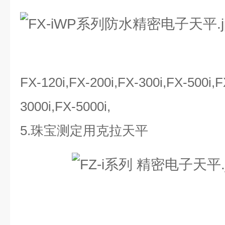
FX-120i,FX-200i,FX-300i,FX-500i,F
3000i,FX-5000i,
5.珠宝测定用克拉天平