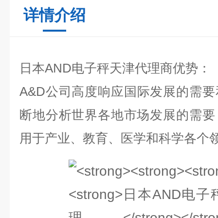
详情介绍
日本AND电子秤天津代理商优势：
A&D公司高度响应国际发展的需
断地分析世界各地市场发展的需要
用于产业、教育、医学和科学各个