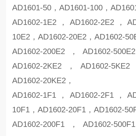
AD1601-50，AD1601-100，AD16
AD1602-1E2，AD1602-2E2，AD
10E2，AD1602-20E2，AD1602-50
AD1602-200E2，AD1602-500
AD1602-2KE2，AD1602-5KE
AD1602-20KE2，
AD1602-1F1，AD1602-2F1，AD
10F1，AD1602-20F1，AD1602-50
AD1602-200F1，AD1602-500