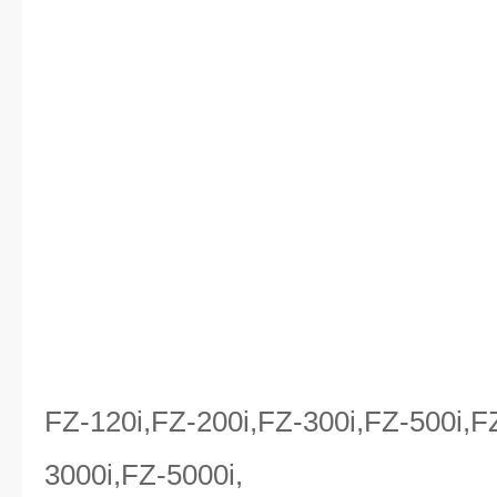
FZ-120i,FZ-200i,FZ-300i,FZ-500i,F
3000i,FZ-5000i,