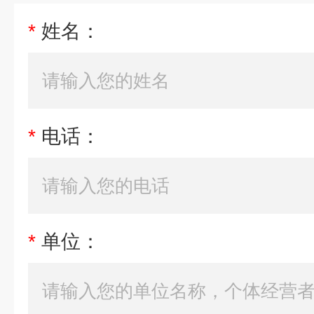
*
姓名：
*
电话：
*
单位：