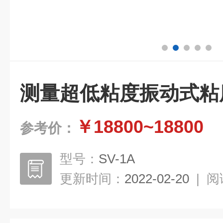
测量超低粘度振动式粘
￥18800~18800
参考价：
型号：
SV-1A
更新时间：
2022-02-20
|
阅