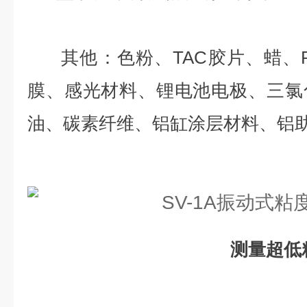
其他：色粉、TAC胶片、蜡、P
膜、感光材料、锂电池电极、三氯
油、碳素纤维、铝缸涂层材料、铝
测量超低