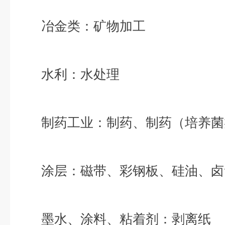
冶金类：矿物加工
水利：水处理
制药工业：制药、制药（培养菌
涂层：磁带、彩钢板、硅油、卤
墨水、涂料、粘着剂：剥离纸