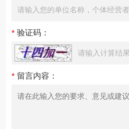
*
验证码：
*
留言内容：