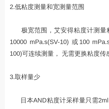
2.低粘度测量和宽测量范围
极宽范围，艾安得粘度计测量粘度变化
10000 mPa.s(SV-10) 或100 mPa.s
100)可连续测量， 无需更换粘度
3.取样量少
日本AND粘度计采样量只需2m