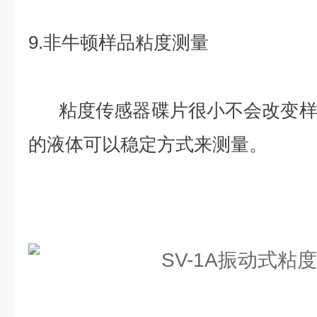
9.非牛顿样品粘度测量
粘度传感器碟片很小不会改变样
的液体可以稳定方式来测量。