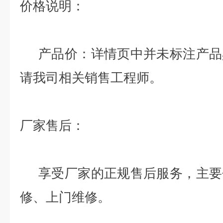
价格说明：
产品价：详情页中并未标注产品
请我司相关销售工程师。
厂家售后：
享受厂家的正规售后服务，主要
修、上门维修。