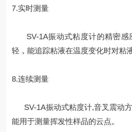
7.实时测量
SV-1A振动式粘度计的精密感
轻，能追踪粘液在温度变化时对粘
8.连续测量
SV-1A振动式粘度计,音叉震动
能用于测量挥发性样品的云点。