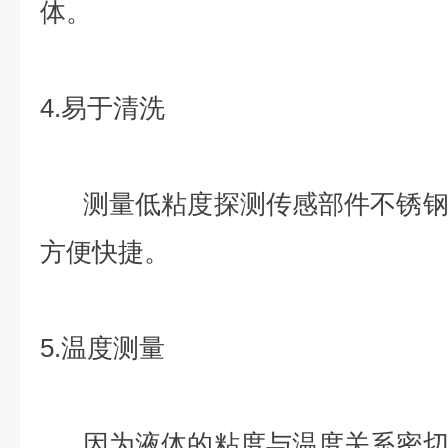
体。
4.易于清洗
测量低粘度探测传感部件不锈钢
方便快捷。
5.温度测量
因为液体的粘度与温度关系密切