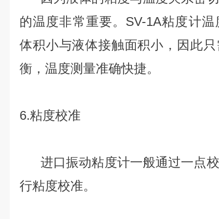
的温度非常重要。SV-1A粘度计
体积小与液体接触面积小，因此只
衡，温度测量准确快捷。
6.粘度校准
进口振动粘度计一般通过一点校
行粘度校准。