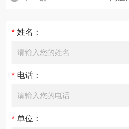
*
姓名：
*
电话：
*
单位：