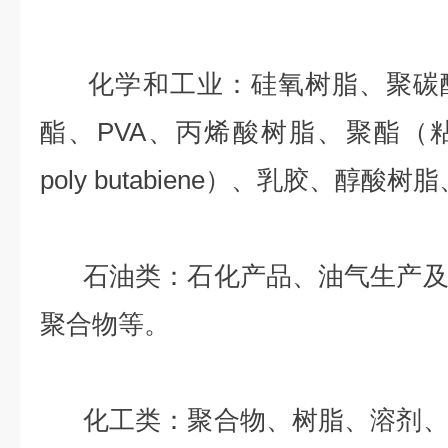
化学和工业：硅氧树脂、聚碳酸
酯、PVA、丙烯酸树脂、聚酯（粘着剂
poly butabiene）、乳胶、醇酸
石油类：石化产品、油气生产及
聚合物等。
化工类：聚合物、树脂、溶剂、