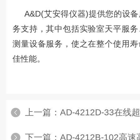
A&D(艾安得仪器)提供您的设
务支持，其中包括实验室天平服务
测量设备服务，使之在整个使用寿
佳性能。
上一篇：
AD-4212D-33在
下一篇：
AD-4212B-10