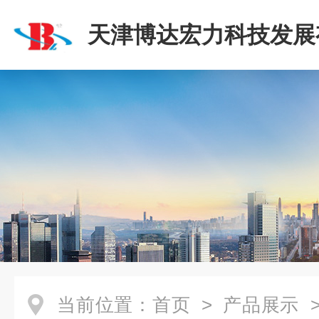
天津博达宏力科技发展
司
当前位置：
首页
>
产品展示