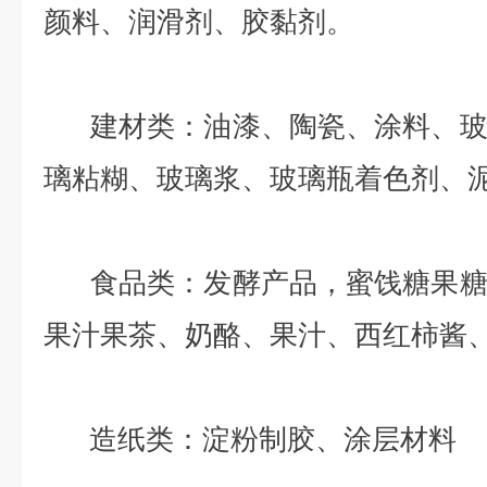
颜料、润滑剂、胶黏剂。
建材类：油漆、陶瓷、涂料、玻
璃粘糊、玻璃浆、玻璃瓶着色剂、
食品类：发酵产品，蜜饯糖果糖
果汁果茶、奶酪、果汁、西红柿酱
造纸类：淀粉制胶、涂层材料