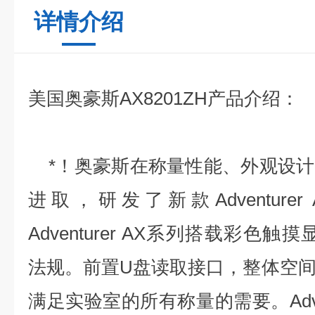
详情介绍
美国奥豪斯AX8201ZH产品介绍：
*！奥豪斯在称量性能、外观设计
进取，研发了新款Adventure
Adventurer AX系列搭载彩色触
法规。前置U盘读取接口，整体空
满足实验室的所有称量的需要。Adven