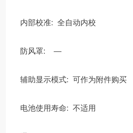
内部校准: 全自动内校
防风罩: —
辅助显示模式: 可作为附件购买
电池使用寿命: 不适用