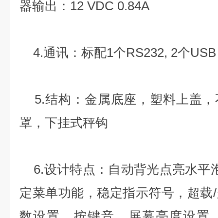
器输出：12 VDC 0.84A
4.通讯：标配1个RS232, 2个USB
5.结构：金属底座，塑料上盖，
罩，下挂式秤钩
6.设计特点：自动背光点亮水平
定菜单功能，稳定指示符号，超载
数设置，按键音，屏幕亮度设置