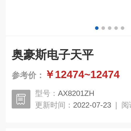
奥豪斯电子天平
￥12474~12474
参考价：
型号：
AX8201ZH
更新时间：
2022-07-23
|
阅