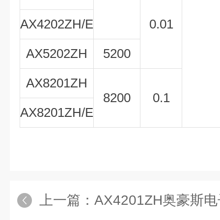
AX4202ZH/E
0.01
AX5202ZH
5200
AX8201ZH
8200
0.1
AX8201ZH/E
上一篇：
AX4201ZH奥豪斯