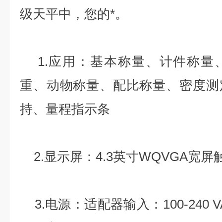
级天平中，您的*。
1.应用：基本称量、计件称量
重、动物称量、配比称量、密度测
持、量程指示条
2.显示屏：4.3英寸WQVGA宽屏
3.电源：适配器输入：100-240 VAC 