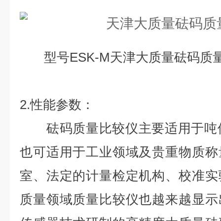
型号ESK-M
天津
大质量砝码质
2.性能参数：
砝码质量比较仪主要适用于吨位
也可适用于工业领域及贵重物质称
室、法定的计量检定机构、校准实
质量领域质量比较仪也越来越显示