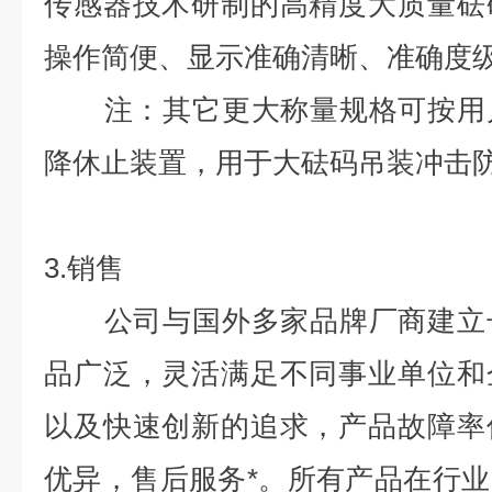
传感器技术研制的高精度大质量砝
操作简便、显示准确清晰、准确度
注：其它更大称量规格可按用户
降休止装置，用于大砝码吊装冲击
3.销售
公司与国外多家品牌厂商建立长
品广泛，灵活满足不同事业单位和
以及快速创新的追求，产品故障率
优异，售后服务*。所有产品在行