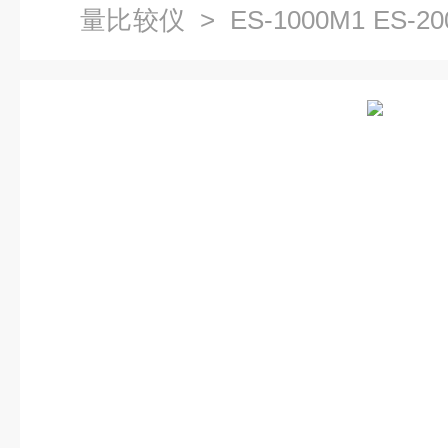
量比较仪
> ES-1000M1 ES
质量比较仪