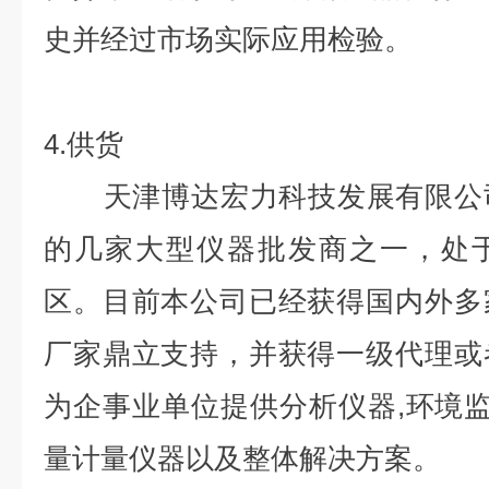
史并经过市场实际应用检验。
4.供货
天津博达宏力科技发展有限公司
的几家大型仪器批发商之一，处
区。目前本公司已经获得国内外多
厂家鼎立支持，并获得一级代理或
为企事业单位提供分析仪器,环境监
量计量仪器以及整体解决方案。