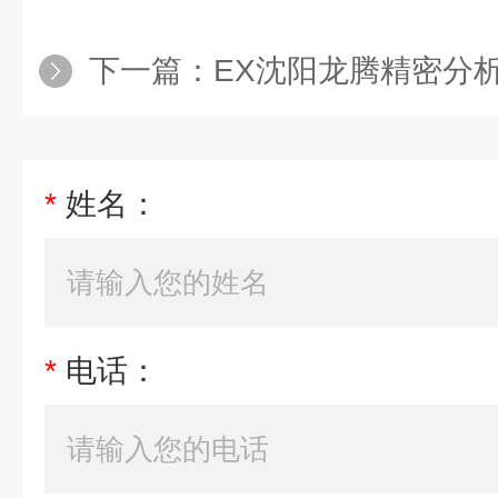
下一篇：
EX沈阳龙腾精密分
*
姓名：
*
电话：