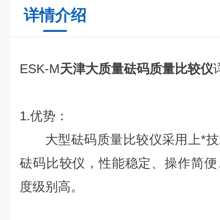
详情介绍
ESK-M
天津大质量砝码质量比较仪
1.优势：
大型砝码质量比较仪采用上*技
砝码比较仪，性能稳定、操作简便
度级别高。