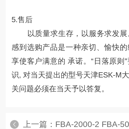
5.售后
以质量求生存，以服务求发展。
感到选购产品是一种亲切、愉快的
享使客户满意的 承诺。“日落原则
识, 对当天提出的型号天津ESK-
关问题必须在当天予以答复。
上一篇：
FBA-2000-2 FBA-500