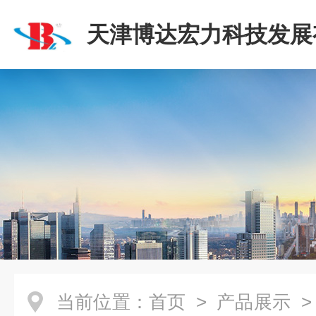
天津博达宏力科技发展
司
当前位置：
首页
>
产品展示