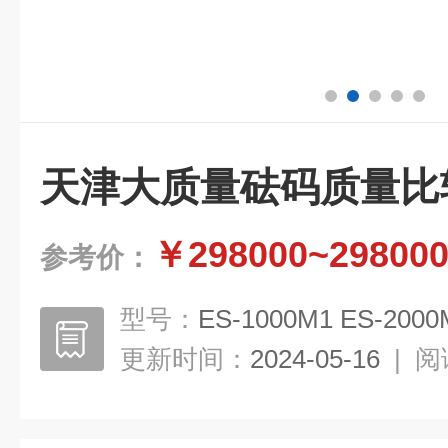
天津大质量砝码质量比
￥298000~29800
参考价：
型号：
ES-1000M1 ES-2000
更新时间：
2024-05-16
|
阅