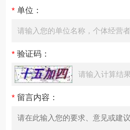
*
单位：
*
验证码：
*
留言内容：