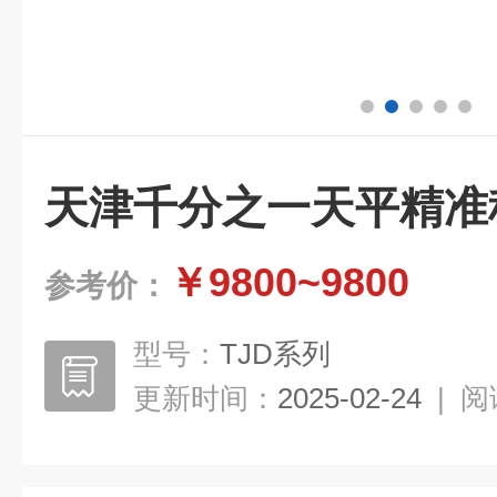
天津千分之一天平精准
￥9800~9800
参考价：
型号：
TJD系列
更新时间：
2025-02-24
|
阅