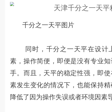
千分之一天平图片
同时，千分之一天平在设计上
素，操作简便，即便是没有专业知
手。而且，天平的稳定性强，即使
素发生变化的情况下，也能保持精
降低了因为操作失误或者环境因素