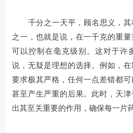
千分之一天平，顾名思义，其称
之一，也就是说，在一千克的重量
可以控制在毫克级别。这对于许
说，无疑是理想的选择。例如，在
要求极其严格，任何一点差错都可
甚至产生严重的后果。此时，天津
出其至关重要的作用，确保每一片