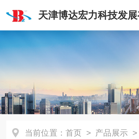
天津博达宏力科技发展
司
当前位置：
首页
>
产品展示