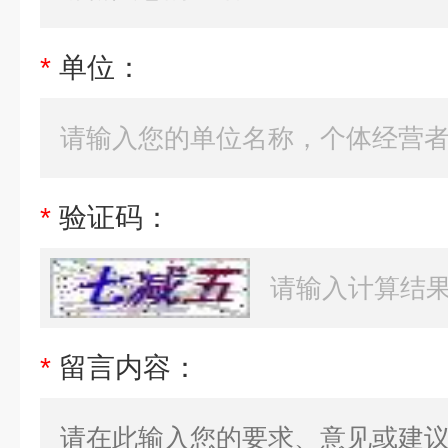
*
单位：
*
验证码：
*
留言内容：