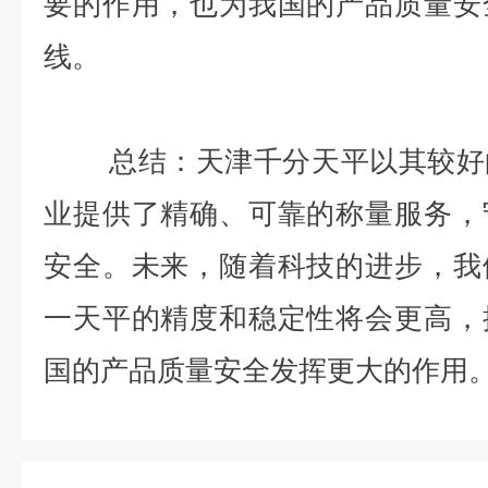
要的作用，也为我国的产品质量安
线。
总结：天津千分天平以其较好的
业提供了精确、可靠的称量服务，
安全。未来，随着科技的进步，我
一天平的精度和稳定性将会更高，
国的产品质量安全发挥更大的作用