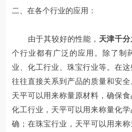
二、在各个行业的应用：
由于其较好的性能，
天津千分
个行业都有广泛的应用。除了制
业、化工行业、珠宝行业等。在这
往往直接关系到产品的质量和安全
天平可以用来称量原材料，确保食
化工行业，天平可以用来称量化学
确；在珠宝行业，天平可以用来称