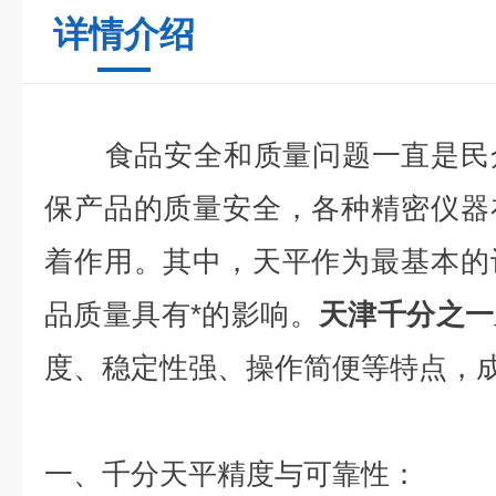
详情介绍
食品安全和质量问题一直是民众
保产品的质量安全，各种精密仪器
着作用。其中，天平作为最基本的
品质量具有*的影响。
天津千分之一
度、稳定性强、操作简便等特点，
一、千分天平精度与可靠性：