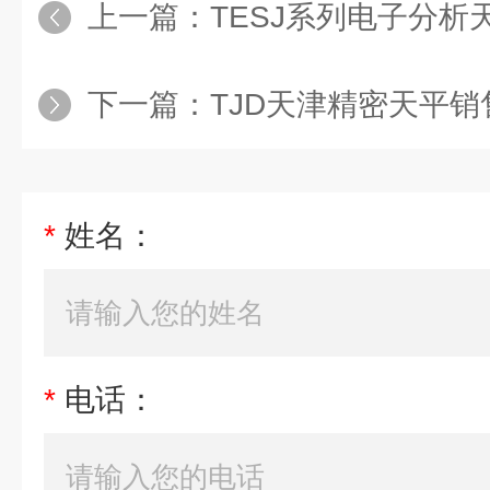
上一篇：
TESJ系列电子分析天
下一篇：
TJD天津精密天平销
*
姓名：
*
电话：