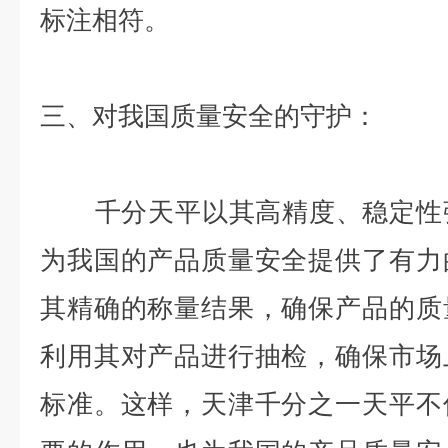
标注相符。
三、对我国质量安全的守护：
千分天平以其高精度、稳定性强
为我国的产品质量安全提供了有力
其精确的称量结果，确保产品的质
利用其对产品进行抽检，确保市场
标准。这样，天津千分之一天平不