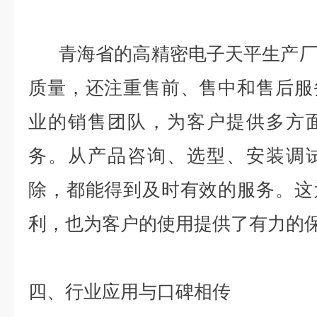
青海省的高精密电子天平生产厂
质量，还注重售前、售中和售后服
业的销售团队，为客户提供多方
务。从产品咨询、选型、安装调
除，都能得到及时有效的服务。这
利，也为客户的使用提供了有力的
四、行业应用与口碑相传