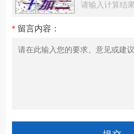
*
留言内容：