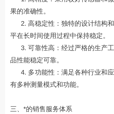
果的准确性。
2. 高稳定性：独特的设计结构
平在长时间使用过程中保持稳定。
3. 可靠性高：经过严格的生产
品性能稳定可靠。
4. 多功能性：满足各种行业和
有多种测量模式和功能。
三、*的销售服务体系