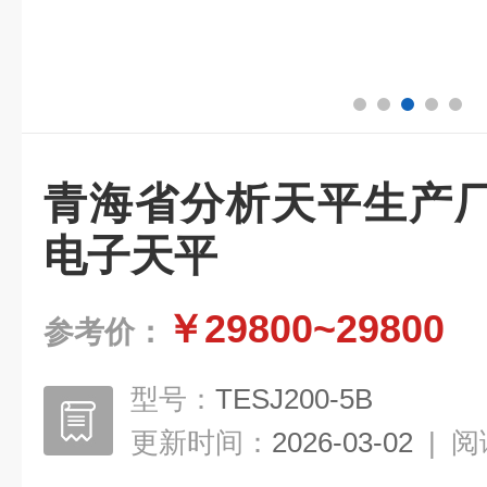
青海省分析天平生产
电子天平
￥29800~29800
参考价：
型号：
TESJ200-5B
更新时间：
2026-03-02
|
阅