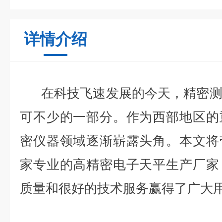
详情介绍
在科技飞速发展的今天，精密测
可不少的一部分。作为西部地区的
密仪器领域逐渐崭露头角。本文将
家专业的高精密电子天平生产厂家
质量和很好的技术服务赢得了广大