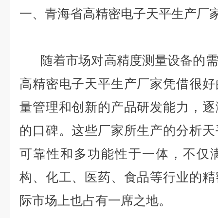
一、青海省高精密电子天平生产厂
随着市场对高精度测量设备的需
高精密电子天平生产厂家凭借很好
量管理和创新的产品研发能力，逐
的口碑。这些厂家所生产的分析天
可靠性和多功能性于一体，不仅
构、化工、医药、食品等行业的精
际市场上也占有一席之地。