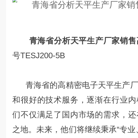
青海省分析天平生产厂家销售
号TESJ200-5B
青海省的高精密电子天平生产厂
和很好的技术服务，逐渐在行业内
们不仅满足了国内市场的需求，还
之地。未来，他们将继续秉承“专业