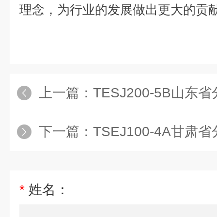
理念，为行业的发展做出更大的贡
上一篇：
TESJ200-5B山东省分析天
下一篇：
TSEJ100-4A甘肃省分析天
*
姓名：