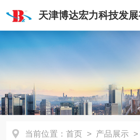
天津博达宏力科技发展
司
当前位置：
首页
>
产品展示