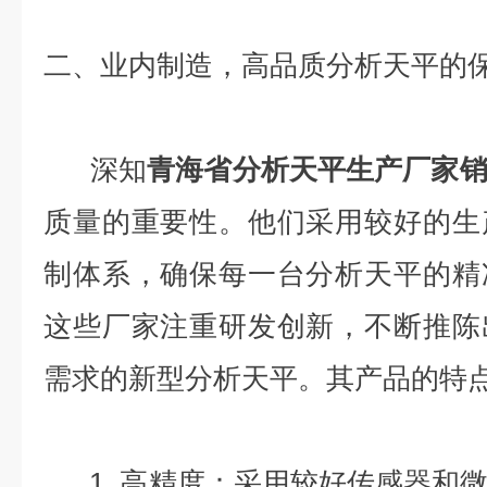
二、业内制造，高品质分析天平的
深知
青海省分析天平生产厂家
质量的重要性。他们采用较好的生
制体系，确保每一台分析天平的精
这些厂家注重研发创新，不断推陈
需求的新型分析天平。其产品的特
1. 高精度：采用较好
传感器和