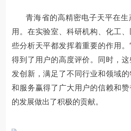
青海省的高精密电子天平在生产
用。在实验室、科研机构、化工、
些分析天平都发挥着重要的作用。
得到了用户的高度评价。同时，这
发创新，满足了不同行业和领域的
和服务赢得了广大用户的信赖和赞
的发展做出了积极的贡献。