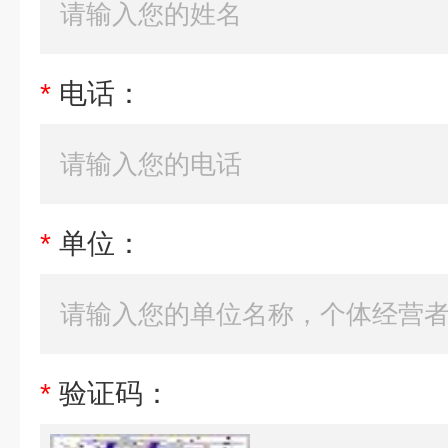
*
电话：
*
单位：
*
验证码：