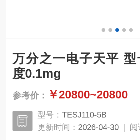
万分之一电子天平 型
度0.1mg
￥20800~20800
参考价：
型号：
TESJ110-5B
更新时间：
2026-04-30
|
阅