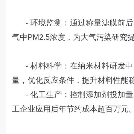
- 环境监测：通过称量滤膜前后
气中PM2.5浓度，为大气污染研究
- 材料科学：在纳米材料研发中
量，优化反应条件，提升材料性能
- 化工生产：控制添加剂投加量
工企业应用后年节约成本超百万元