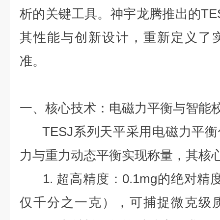
析的关键工具。神宇龙腾推出的TE
其性能与创新设计，重新定义了
准。
一、核心技术：电磁力平衡与智能
TESJ系列天平采用电磁力平衡
力与重力动态平衡实现称量，其核
1. 超高精度：0.1mg的绝对精
仅千分之一克），可捕捉微克级