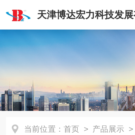
天津博达宏力科技发展
司
当前位置：
首页
>
产品展示