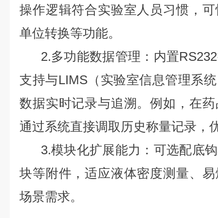
操作逻辑符合实验室人员习惯，可
单位转换等功能。
2.多功能数据管理：内置RS232
支持与LIMS（实验室信息管理系
数据实时记录与追溯。例如，在药
通过系统直接调取历史称量记录，
3.模块化扩展能力：可选配底钩
块等附件，适应液体密度测量、易
场景需求。