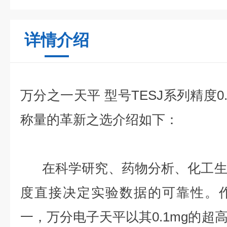
详情介绍
万分之一天平 型号TESJ系列精度0
称量的革新之选介绍如下：
在科学研究、药物分析、化工生
度直接决定实验数据的可靠性。
一，万分电子天平以其0.1mg的超