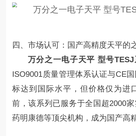
四、市场认可：国产高精度天平的
万分之一电子天平 型号TESJ
ISO9001质量管理体系认证与C
标达到国际水平，但价格仅为进口设
前，该系列已服务于全国超2000
药明康德等顶尖机构，成为国产高