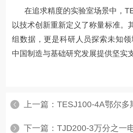
在追求精度的实验室场景中，TESJ
以技术创新重新定义了称量标准。其0
组数据，更是科研人员探索未知领
中国制造与基础研究发展提供坚实
上一篇：
TESJ100-4A鄂
下一篇：
TJD200-3万分之一电子天平 