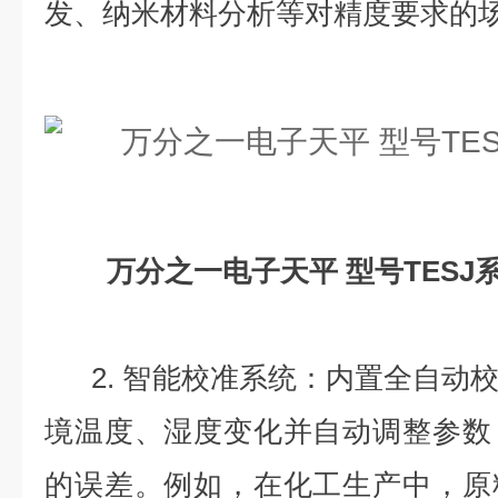
发、纳米材料分析等对精度要求的
万分之一电子天平 型号TESJ系
2. 智能校准系统：内置全自动
境温度、湿度变化并自动调整参数
的误差。例如，在化工生产中，原