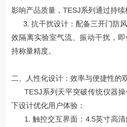
影响产品质量，TESJ系列通过持
3. 抗干扰设计：配备三开门防
效隔离实验室气流、振动干扰，即
持称量精度。
二、人性化设计：效率与便捷性的
TESJ系列天平突破传统仪器操
下设计优化用户体验：
1. 触控交互界面：4.5英寸高