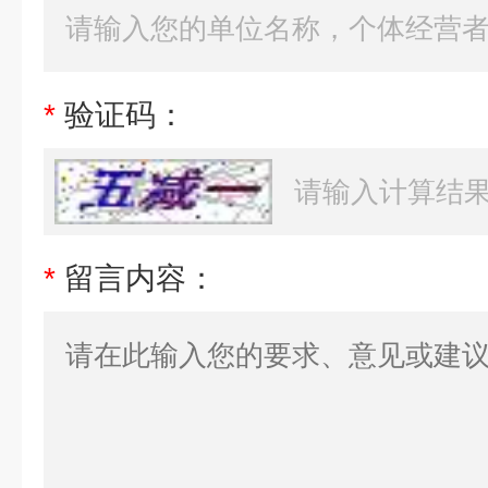
*
验证码：
*
留言内容：