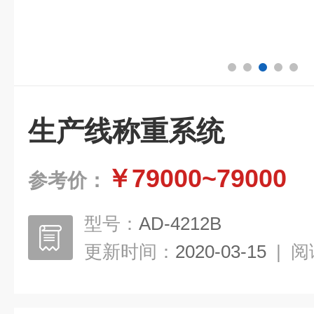
生产线称重系统
￥79000~79000
参考价：
型号：
AD-4212B
更新时间：
2020-03-15
|
阅