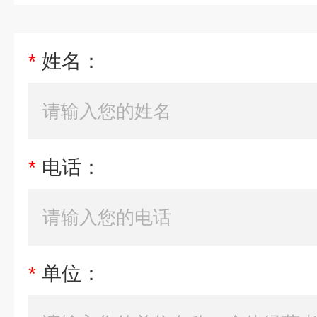
*
姓名：
*
电话：
*
单位：