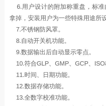
6.用户设计的附加称重盘，标准
拿掉，安装用户为一些特殊用途所
7.不锈钢防风罩。
8.自动开关机功能。
9.数据输出后自动显示零点。
10.符合GLP、GMP、GCP、IS
11.时间、日期功能。
12.数据存储功能。
13.全数字校准功能。