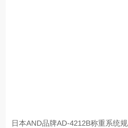
日本AND品牌AD-4212B称重系统规