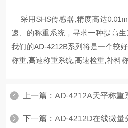
采用SHS传感器,精度高达0.01
速、的称重系统，寻求一种提高生
我们的AD-4212B系列将是一个
称重,高速称重系统,高速检重,补料
上一篇：
AD-4212A天平称
下一篇：
AD-4212D在线微