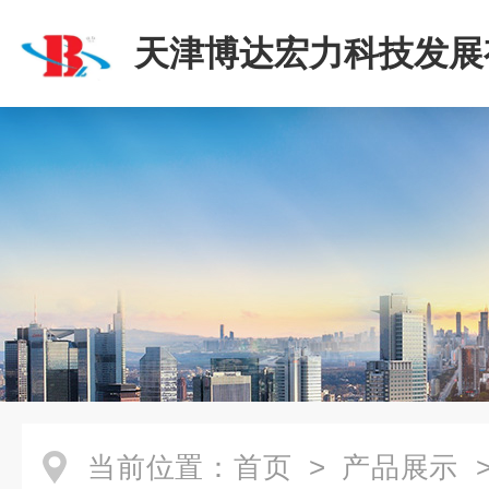
天津博达宏力科技发展
司
当前位置：
首页
>
产品展示