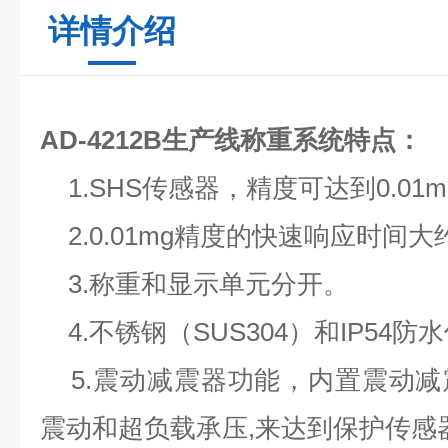
详情介绍
AD-4212B
生产线称重系统
特点：
1.SHS传感器，精度可达到0.01m
2.0.01mg精度的快速响应时间大
3.称重和显示单元分开。
4.不锈钢（SUS304）和IP54防
5.震动减震器功能，内置震动减
震动和超负载承压,来达到保护传感