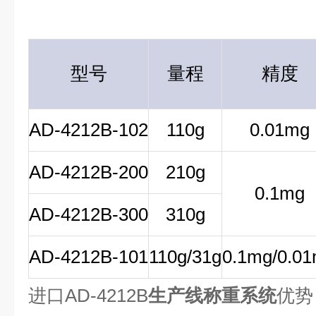
型号
量程
精度
AD-4212B-102
110g
0.01mg
AD-4212B-200
210g
0.1mg
AD-4212B-300
310g
AD-4212B-101
110g/31g
0.1mg/0.0
进口AD-4212B
生产线称重系统
优势