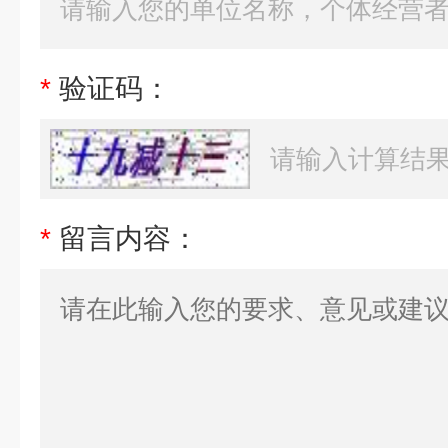
*
验证码：
*
留言内容：