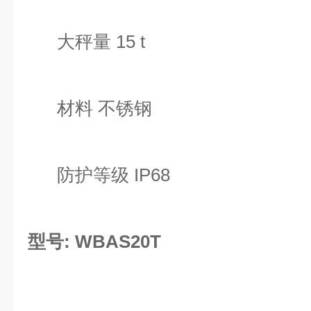
大秤量 15 t
材料 不锈钢
防护等级 IP68
型号: WBAS20T