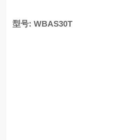
型号: WBAS30T