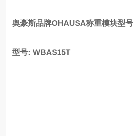
奥豪斯品牌OHAUSA称重模块型号
型号: WBAS15T