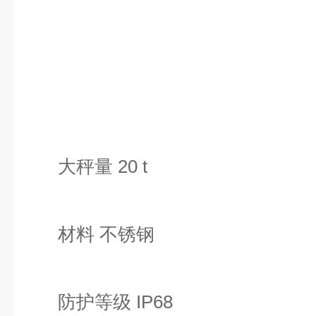
大秤量 20 t
材料 不锈钢
防护等级 IP68