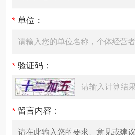
*
单位：
*
验证码：
*
留言内容：