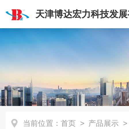
天津博达宏力科技发展
司
当前位置：
首页
>
产品展示