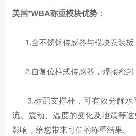
美国*WBA称重模块优势：
1.全不锈钢传感器与模块安装板
2.自复位柱式传感器，焊接密封
3.标配支撑杆，可有效分解水
流、震动、温度的变化及地震等这
影响，给您带来可信的称重结果。