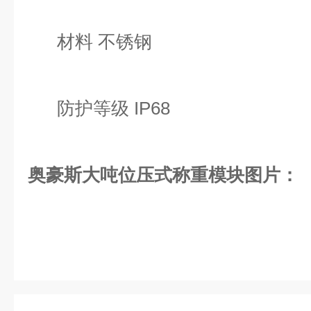
材料 不锈钢
防护等级 IP68
奥豪斯大吨位压式称重模块图片：