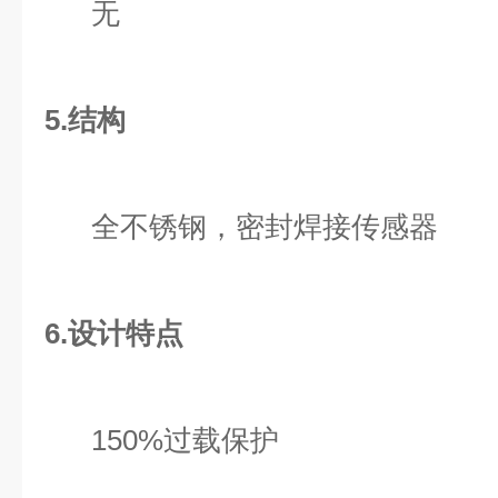
无
5.结构
全不锈钢，密封焊接传感器
6.设计特点
150%过载保护