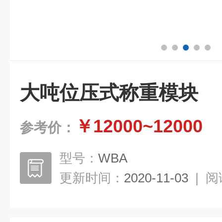
大吨位压式称重模块
￥12000~12000
参考价：
型号：
WBA
更新时间：
2020-11-03
|
阅