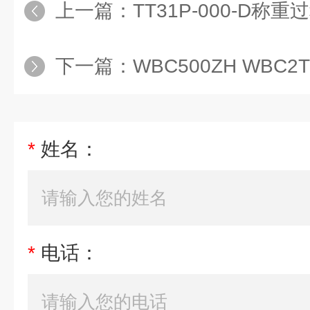
上一篇：
TT31P-000-D称
下一篇：
WBC500ZH WBC2TZH W
*
姓名：
*
电话：