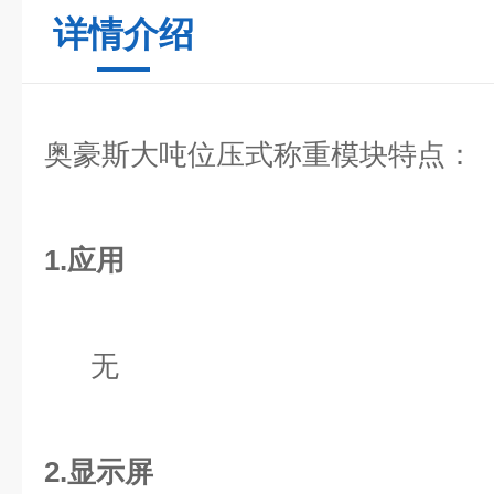
详情介绍
奥豪斯大吨位压式称重模块特点：
1.应用
无
2.显示屏