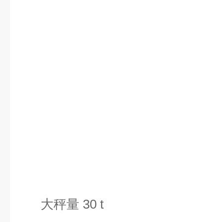
大秤量 30 t