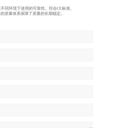
在不同环境下使用的可靠性。符合CE标准。
年的质量体系保障了质量的长期稳定。