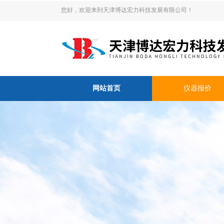
您好，欢迎来到天津博达宏力科技发展有限公司！
网站首页
仪器报价