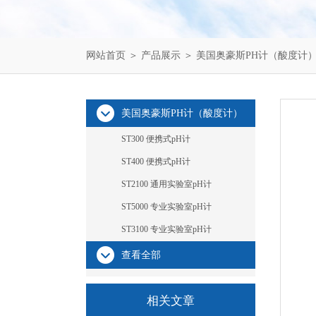
网站首页
＞
产品展示
＞
美国奥豪斯PH计（酸度计
美国奥豪斯PH计（酸度计）
ST300 便携式pH计
ST400 便携式pH计
ST2100 通用实验室pH计
ST5000 专业实验室pH计
ST3100 专业实验室pH计
查看全部
相关文章