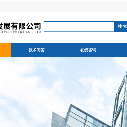
技术问答
在线咨询