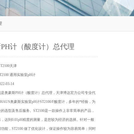
理
PH计（酸度计）总代理
T2100天津
2100 通用实验室pH计
2-03-14
我是奥豪斯PH计（酸度计）总代理，天津博达宏力公司专业代
HAUS奥豪斯实验室pH计ST2100/F酸度计，多年的*经验，为
的选型及售后服务。ST2100是一款操作上非常简单的产品，
，达到0.01pH精度的测量，是您较为经济的选择。针对一般
功能，ST2100 做了优化设计，保证操作较为容易简单；同时