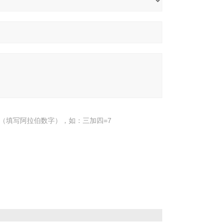
（填写阿拉伯数字），如：三加四=7