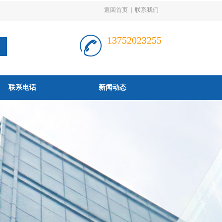
返回首页
|
联系我们
13752023255
联系电话
新闻动态