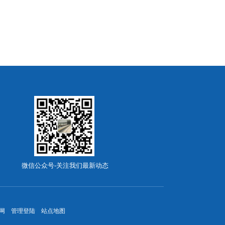
微信公众号-关注我们最新动态
网
管理登陆
站点地图