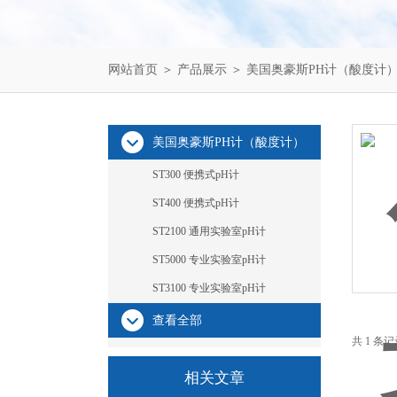
网站首页
＞
产品展示
＞
美国奥豪斯PH计（酸度计
美国奥豪斯PH计（酸度计）
ST300 便携式pH计
ST400 便携式pH计
ST2100 通用实验室pH计
ST5000 专业实验室pH计
ST3100 专业实验室pH计
查看全部
共 1 条
相关文章