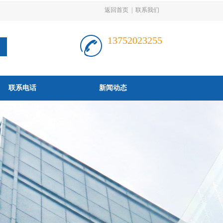
返回首页
|
联系我们
13752023255
联系电话
新闻动态