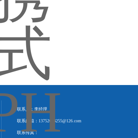
联系人：李经理
联系邮箱：13752023255@126.com
联系传真：