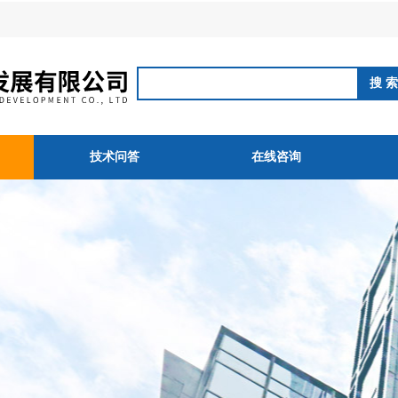
技术问答
在线咨询