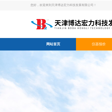
您好，欢迎来到天津博达宏力科技发展有限公司！
网站首页
仪器报价