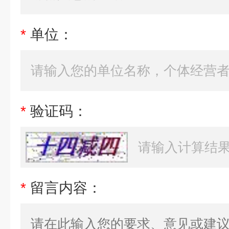
*
单位：
*
验证码：
*
留言内容：