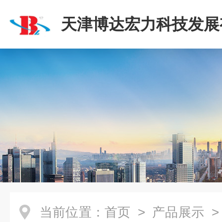
天津博达宏力科技发展
司
当前位置：
首页
>
产品展示