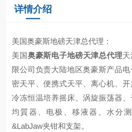
详情介绍
美国奥豪斯地磅天津总代理：
美国
奥豪斯电子地磅天津总代理
天
限公司负责大陆地区奥豪斯产品电
密天平、便携式天平、离心机、开
冷冻恒温培养摇床、涡旋振荡器、
均質器、电极、移液器、水分测
&LabJaw夹钳和支架。