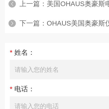
上一篇：
美国OHAUS奥豪
下一篇：
OHAUS美国奥豪
*
姓名：
*
电话：