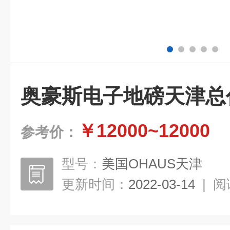
奥豪斯电子地磅天津总
￥12000~12000
参考价：
型号：
美国OHAUS天津
更新时间：
2022-03-14
|
阅