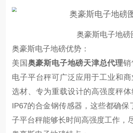
奥豪斯电子地磅
奥豪斯电子地磅优势：
美国
奥豪斯电子地磅天津总代理
销
电子平台秤可广泛应用于工业和商
选材、专为重载设计的高强度秤体
IP67的合金钢传感器，这些都确保了De
子平台秤能够长时间高强度工作，