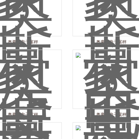
奥豪斯电子案秤
奥豪斯电子案秤
奥豪斯电子案秤
奥豪斯电子案秤