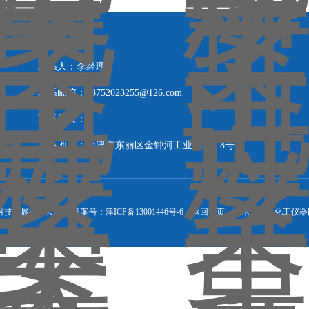
联系人：李经理
联系邮箱：13752023255@126.com
联系传真：
联系地址：天津市东丽区金钟河工业园区1-8号
科技发展有限公司 备案号：
津ICP备13001446号-6
返回首页
技术支持：
化工仪器