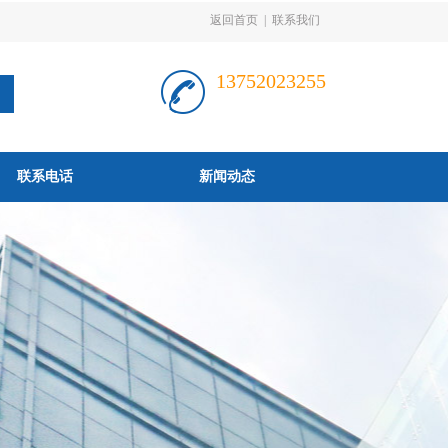
返回首页
|
联系我们
13752023255
联系电话
新闻动态