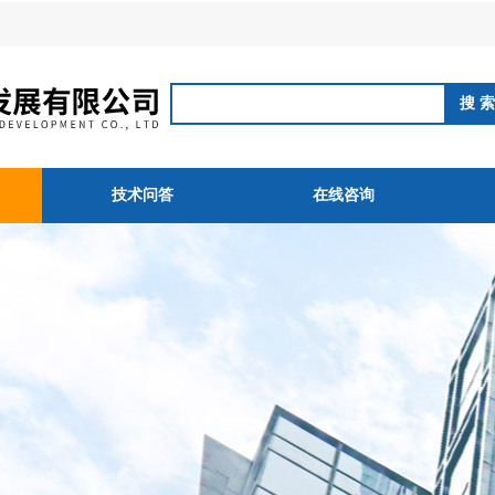
技术问答
在线咨询