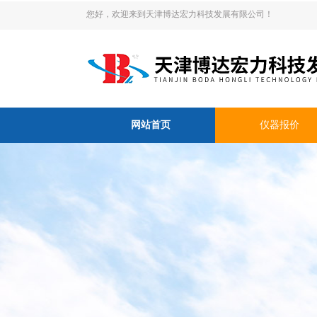
您好，欢迎来到天津博达宏力科技发展有限公司！
网站首页
仪器报价