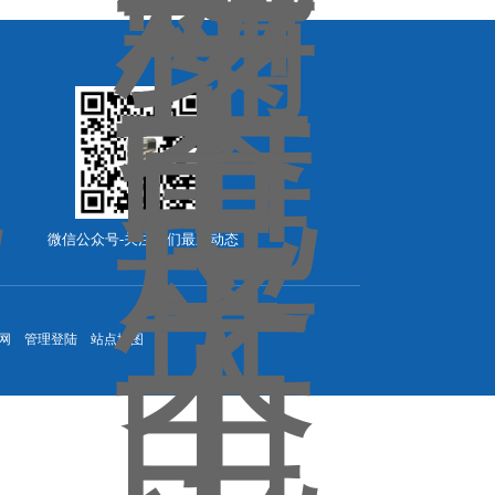
微信公众号-关注我们最新动态
网
管理登陆
站点地图