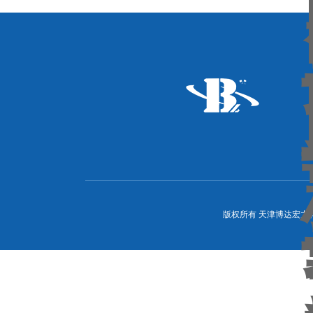
版权所有 天津博达宏力