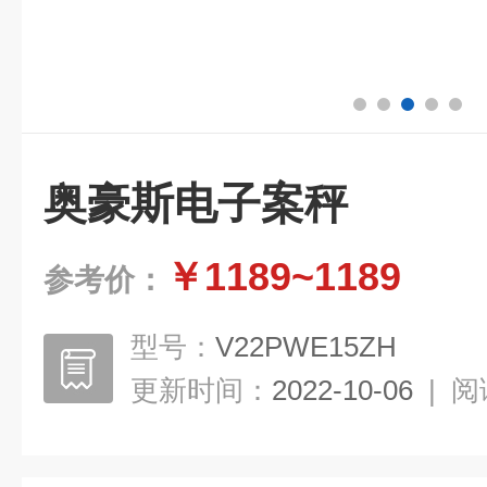
奥豪斯电子案秤
￥1189~1189
参考价：
型号：
V22PWE15ZH
更新时间：
2022-10-06
|
阅