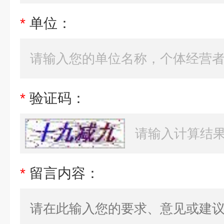
*
单位：
*
验证码：
*
留言内容：