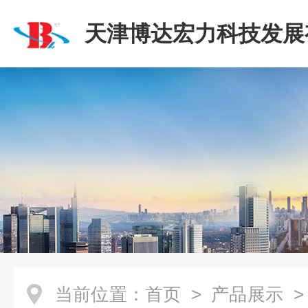
天津博达宏力科技发展
司
当前位置：
首页
>
产品展示