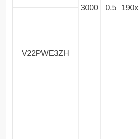
3000
0.5
190x
V22PWE3ZH