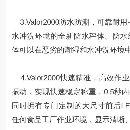
3.Valor2000防水防潮，可靠
水冲洗环境的全新防水秤体。防水级
体可以在恶劣的潮湿和水冲洗环境
4.Valor2000快速精准，高效
振动，实现快速稳定称重，0.5秒
同时拥有专门定制的大尺寸前后L
任何食品工厂作业环境，显示清晰