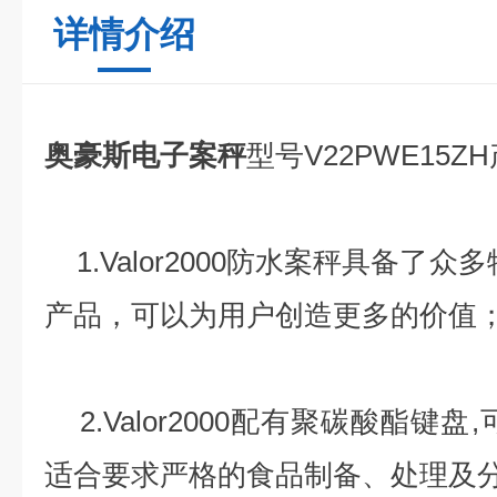
详情介绍
奥豪斯电子案秤
型号V22PWE15Z
1.Valor2000防水案秤具备了
产品，可以为用户创造更多的价值
2.Valor2000配有聚碳酸酯键
适合要求严格的食品制备、处理及