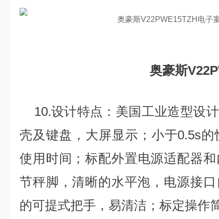
奥豪斯V22PWE15
10.设计特点：美国工业造型设计
壳及键盘，大屏显示；小于0.5s的
使用时间；标配外置电源适配器和
节秤脚，清晰的水平泡，电源接口
的可提式把手，易清洁；标定操作