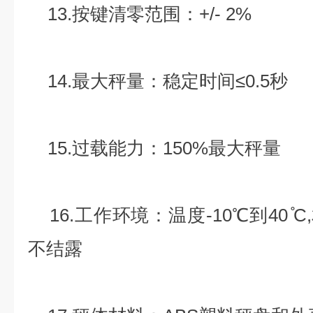
13.按键清零范围：+/- 2%
14.最大秤量：稳定时间≤0.5秒
15.过载能力：150%最大秤量
16.工作环境：温度-10℃到40 ̊C
不结露