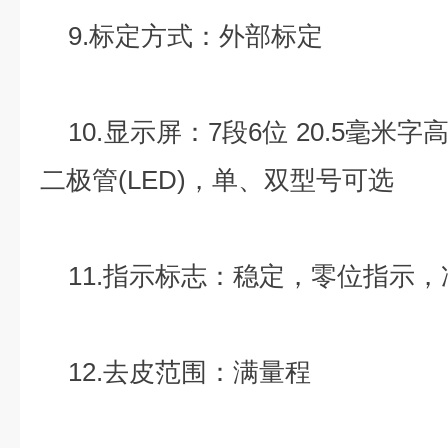
9.标定方式：外部标定
10.显示屏：7段6位 20.5毫米
二极管(LED)，单、双型号可选
11.指示标志：稳定，零位指示，
12.去皮范围：满量程