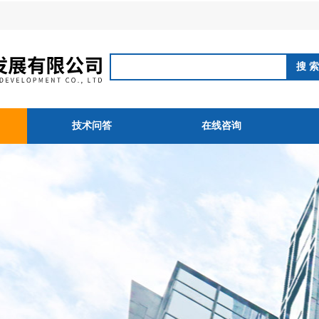
技术问答
在线咨询