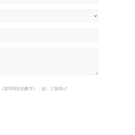
（填写阿拉伯数字），如：三加四=7