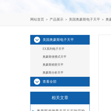
网站首页
＞
产品展示
＞
美国奥豪斯电子天平
＞
奥
美国奥豪斯电子天平
EX系列电子天平
奥豪斯便携式天平
奥豪斯精密天平
奥豪斯分析天平
查看全部
相关文章