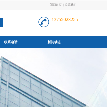
返回首页
|
联系我们
13752023255
联系电话
新闻动态