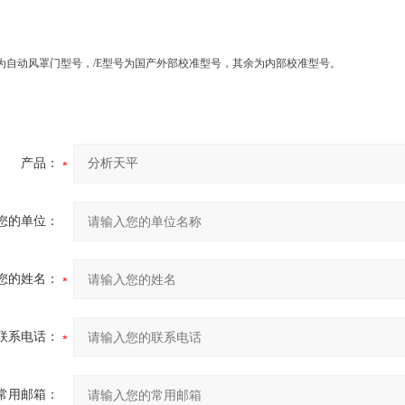
D为自动风罩门型号，/E型号为国产外部校准型号，其余为内部校准型号。
产品：
您的单位：
您的姓名：
联系电话：
常用邮箱：