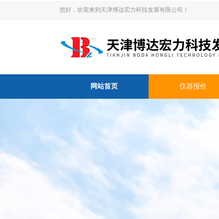
您好，欢迎来到天津博达宏力科技发展有限公司！
网站首页
仪器报价