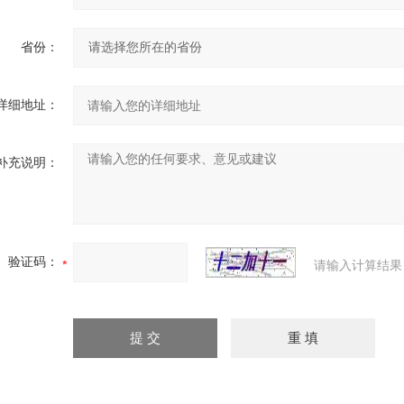
省份：
详细地址：
补充说明：
验证码：
请输入计算结果