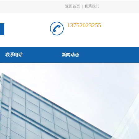
返回首页
|
联系我们
13752023255
联系电话
新闻动态