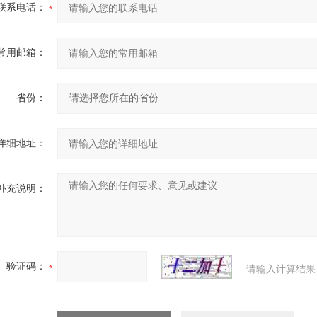
联系电话：
常用邮箱：
省份：
详细地址：
补充说明：
验证码：
请输入计算结果