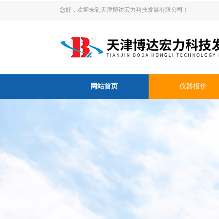
您好，欢迎来到天津博达宏力科技发展有限公司！
网站首页
仪器报价