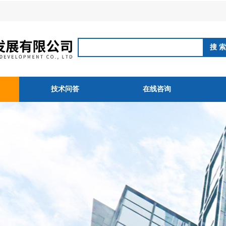
技术问答
在线咨询