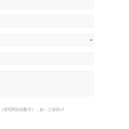
（填写阿拉伯数字），如：三加四=7