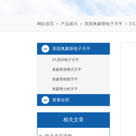
网站首页
＞
产品展示
＞
美国奥豪斯电子天平
＞
E
美国奥豪斯电子天平
EX系列电子天平
奥豪斯便携式天平
奥豪斯精密天平
奥豪斯分析天平
查看全部
相关文章