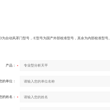
AD为自动风罩门型号，/E型号为国产外部校准型号，其余为内部校准型号
产品：
您的单位：
您的姓名：