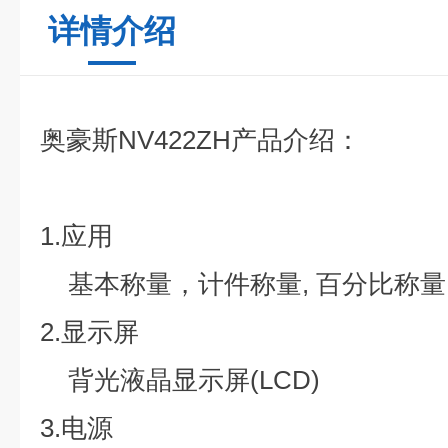
详情介绍
奥豪斯NV422ZH产品介绍：
1.应用
基本称量，计件称量, 百分比称量,
2.显示屏
背光液晶显示屏(LCD)
3.电源