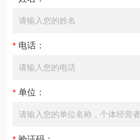
*
电话：
*
单位：
*
验证码：