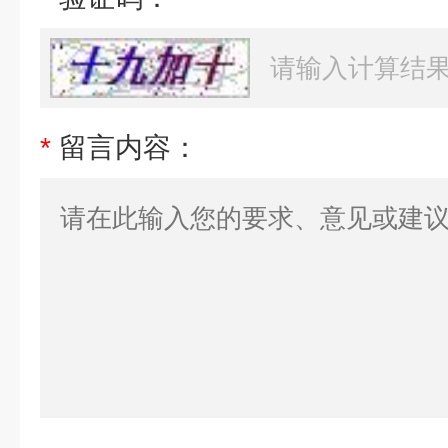
*
留言内容：