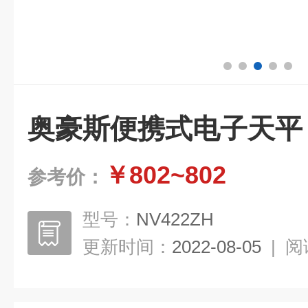
奥豪斯便携式电子天平
￥802~802
参考价：
型号：
NV422ZH
更新时间：
2022-08-05
|
阅