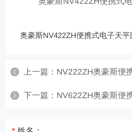
奥豪斯NV422ZH便携式电子天平
上一篇：
NV222ZH奥豪斯
下一篇：
NV622ZH奥豪斯
*
姓名：