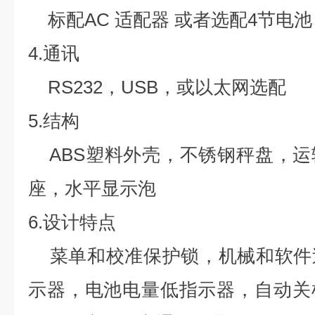
标配AC 适配器 或者选配4节电池
4.通讯
RS232，USB，或以太网选配
5.结构
ABS塑料外壳，不锈钢秤盘，运
座，水平显示泡
6.设计特点
菜单和校准保护锁，机械和软件
示器，电池电量低指示器，自动关