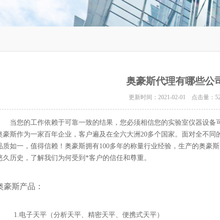
奥豪斯代理有哪些公司
更新时间：2021-02-01 点击量：
5
当您的工作依赖于可靠一致的结果，您必须相信您的实验室仪器设备可
奥豪斯作为一家百年企业，客户遍及在全六大洲20多个国家。面对全不同
品质如一，值得信赖！奥豪斯拥有100多年的称量行业经验，生产的奥豪
悠久历史，了解我们为何受到*客户的信任和尊重。
奥豪斯产品：
1.电子天平（分析天平、精密天平、便携式天平）