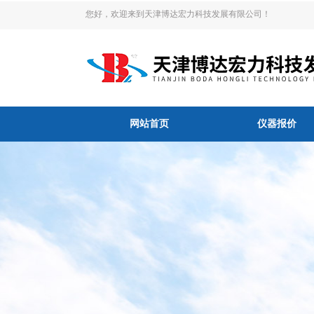
您好，欢迎来到天津博达宏力科技发展有限公司！
网站首页
仪器报价