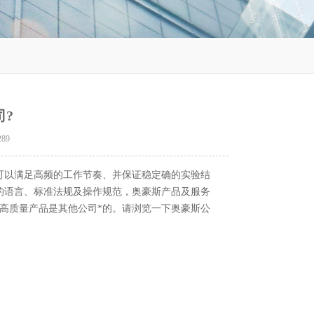
?
289
以满足高频的工作节奏、并保证稳定确的实验结
的语言、标准法规及操作规范，奥豪斯产品及服务
斯高质量产品是其他公司*的。请浏览一下奥豪斯公