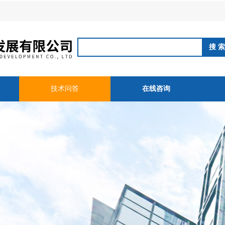
技术问答
在线咨询