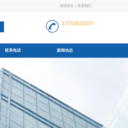
返回首页
|
联系我们
13752023255
联系电话
新闻动态