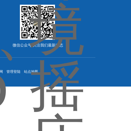
微信公众号-关注我们最新动态
网
管理登陆
站点地图