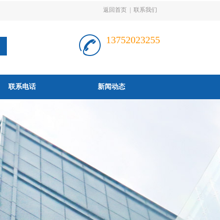
返回首页
|
联系我们
13752023255
联系电话
新闻动态