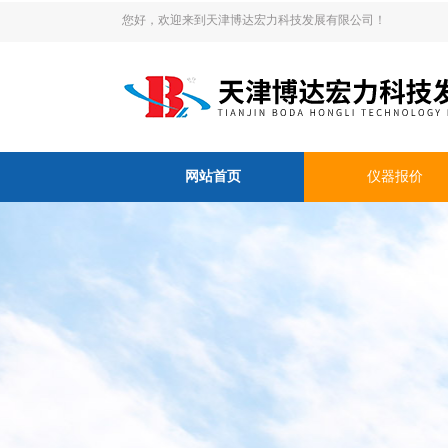
您好，欢迎来到天津博达宏力科技发展有限公司！
网站首页
仪器报价