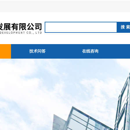
技术问答
在线咨询