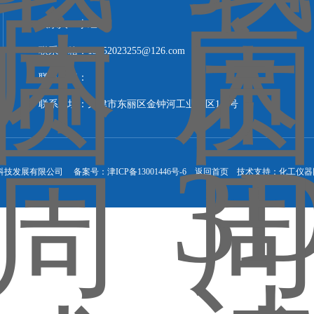
联系人：李经理
联系邮箱：13752023255@126.com
联系传真：
联系地址：天津市东丽区金钟河工业园区1-8号
科技发展有限公司 备案号：
津ICP备13001446号-6
返回首页
技术支持：
化工仪器