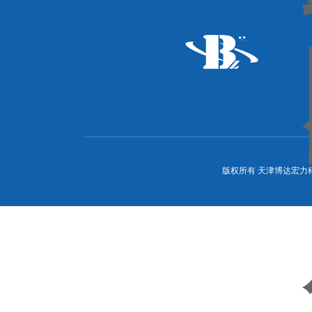
版权所有 天津博达宏力