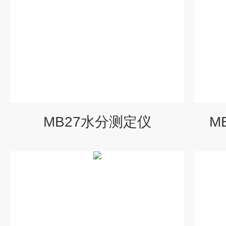
MB27水分测定仪
M