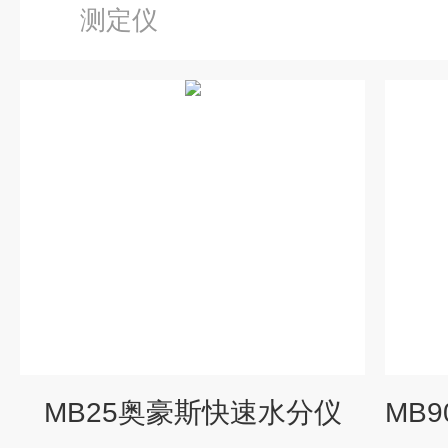
测定仪
MB25奥豪斯快速水分仪