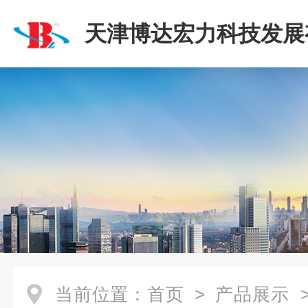
天津博达宏力科技发展
司
当前位置：
首页
>
产品展示