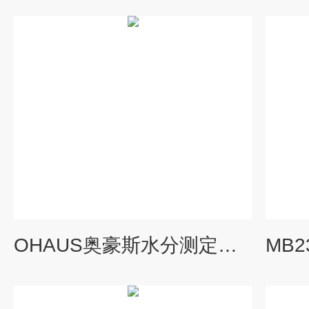
OHAUS奥豪斯水分测定仪天津总代理