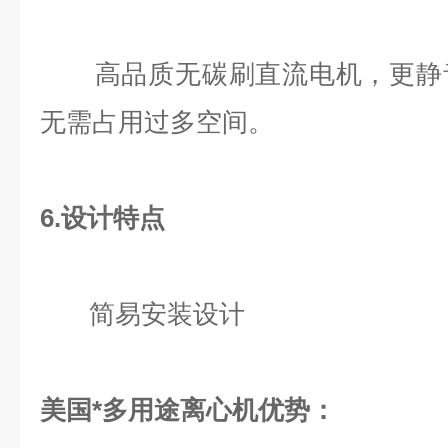
高品质无碳刷直流电机，更静音
无需占用过多空间。
6.设计特点
简易安装设计
美国*多用途离心机优势：