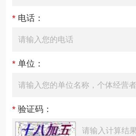
*
电话：
*
单位：
*
验证码：