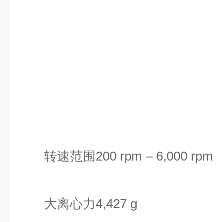
转速范围200 rpm – 6,000 rpm
大离心力4,427 g