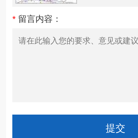
*
留言内容：