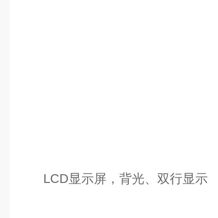
LCD显示屏，背光、双行显示