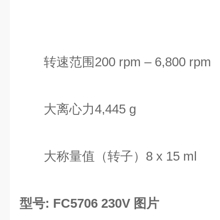
转速范围200 rpm – 6,800 rpm
大离心力4,445 g
大称量值（转子）8 x 15 ml
型号: FC5706 230V 图片