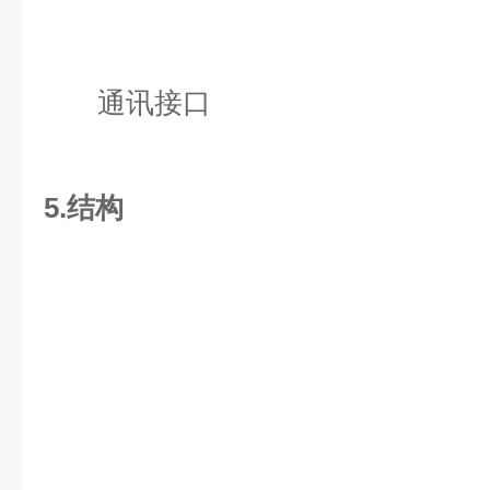
通讯接口
5.结构