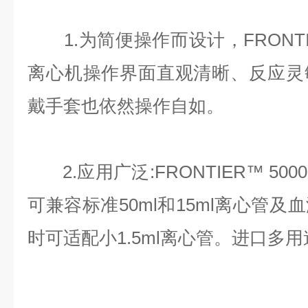
1.为简便操作而设计，FRONTIE
离心机操作界面直观清晰、反应灵
戴手套也依然操作自如。
2.应用广泛:FRONTIER™ 5
可兼容标准50ml和15ml离心管
时可适配小1.5ml离心管。进口多