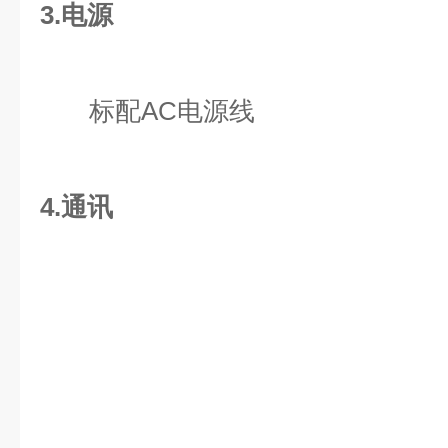
3.电源
标配AC电源线
4.通讯