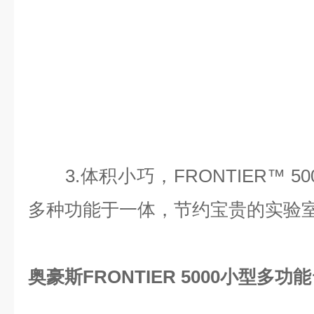
3.体积小巧，FRONTIER™ 5
多种功能于一体，节约宝贵的实验
奥豪斯FRONTIER 5000小型多