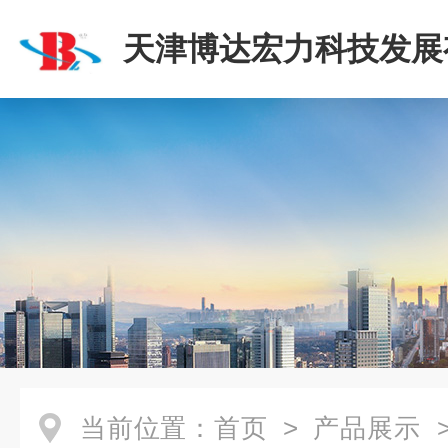
天津博达宏力科技发展
司
当前位置：
首页
>
产品展示