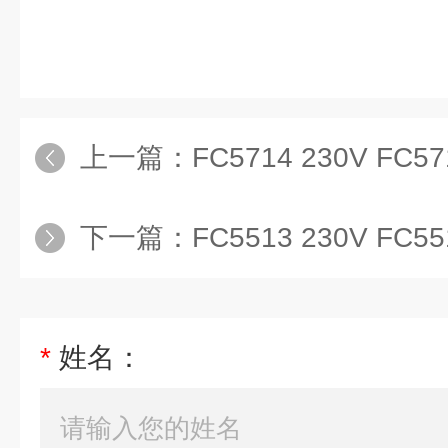
上一篇：
FC5714 230V FC5718 230V
下一篇：
FC5513 230V FC5513+R01
*
姓名：