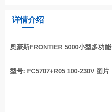
详情介绍
奥豪斯FRONTIER 5000小型多
型号: FC5707+R05 100-230V 图片