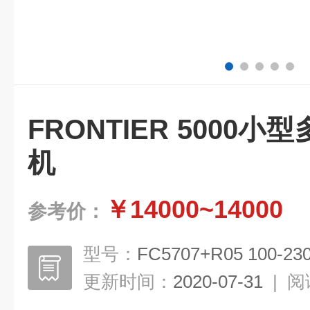
FRONTIER 5000
机
￥14000~14000
参考价：
型号：
FC5707+R05 100-23
更新时间：
2020-07-31
|
阅