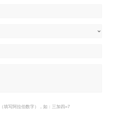
（填写阿拉伯数字），如：三加四=7