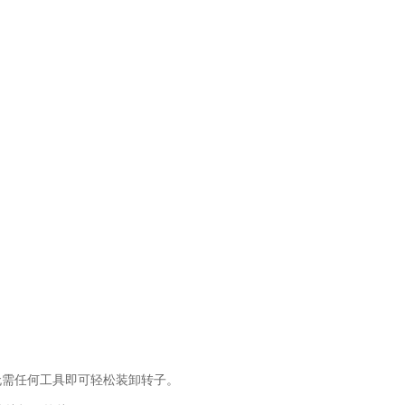
需任何工具即可轻松装卸转子。