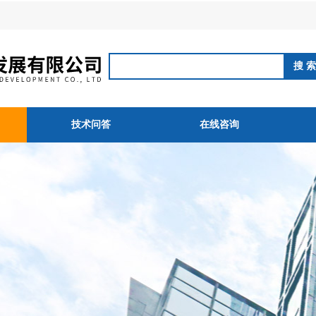
技术问答
在线咨询