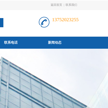
返回首页
|
联系我们
13752023255
联系电话
新闻动态