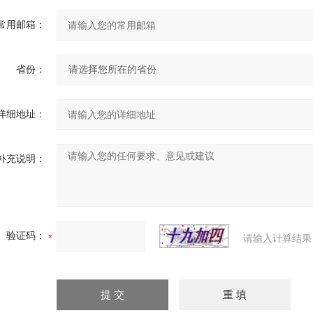
常用邮箱：
省份：
详细地址：
补充说明：
验证码：
请输入计算结果