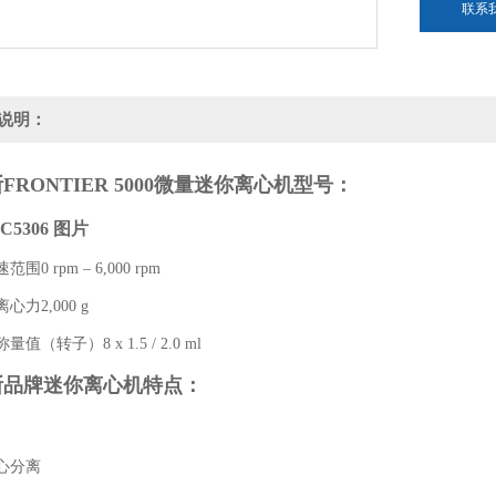
联系
说明：
FRONTIER 5000微量迷你离心机型号：
C5306 图片
 rpm – 6,000 rpm
2,000 g
转子）8 x 1.5 / 2.0 ml
斯品牌迷你离心机特点：
分离