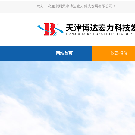
您好，欢迎来到天津博达宏力科技发展有限公司！
网站首页
仪器报价