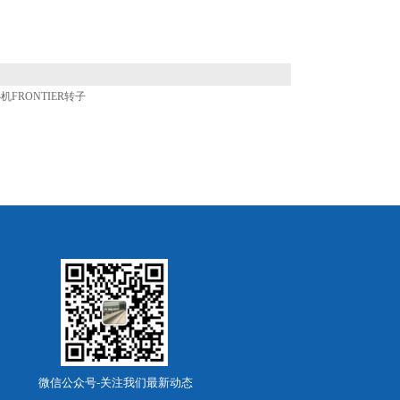
离心机FRONTIER转子
微信公众号-关注我们最新动态