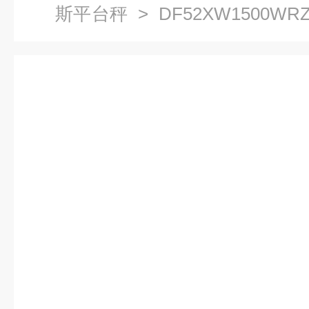
斯平台秤
> DF52XW1500WRZ
子平台秤