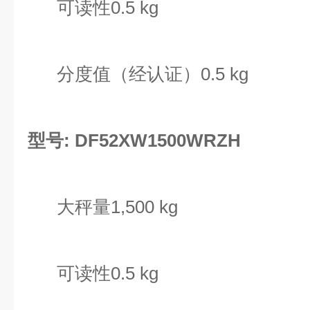
可读性0.5 kg
分度值（经认证）0.5 kg
型号: DF52XW1500WRZH
大秤量1,500 kg
可读性0.5 kg