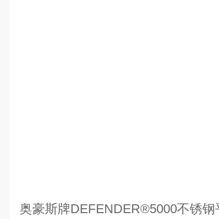
奥豪斯牌DEFENDER®5000不锈