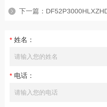
下一篇：
DF52P3000HLXZHDef
*
姓名：
*
电话：