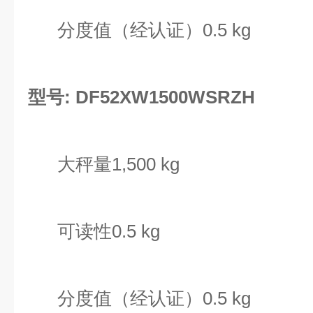
分度值（经认证）0.5 kg
型号: DF52XW1500WSRZH
大秤量1,500 kg
可读性0.5 kg
分度值（经认证）0.5 kg