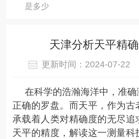
是多少
天津分析天平精确
更新时间：2024-07-2
在科学的浩瀚海洋中，准确
正确的罗盘。而天平，作为古
承载着人类对精确度的无尽追
天平的精度，解读这一测量科