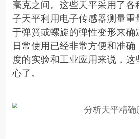
毫克之间。这些天平采用了各
子天平利用电子传感器测量重
于弹簧或螺旋的弹性变形来确
日常使用已经非常方便和准确
度的实验和工业应用来说，这
心了。