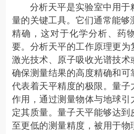
分析天平是实验室中用于精
量的关键工具。它们通常能够测量
精确，这对于化学分析、药
要。分析天平的工作原理更为
激光技术、原子吸收光谱技术
确保测量结果的高度精确和可
代表着天平精度的极限。量子
作用，通过测量物体与地球引
定其质量。量子天平能够达到皮克
至更低的测量精度，被用于物