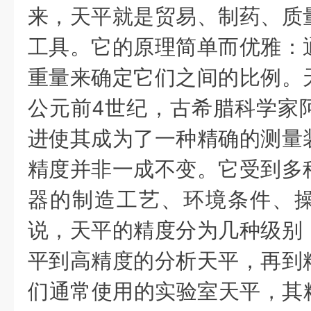
来，天平就是贸易、制药、质
工具。它的原理简单而优雅：
重量来确定它们之间的比例。
公元前4世纪，古希腊科学家
进使其成为了一种精确的测量
精度并非一成不变。它受到多
器的制造工艺、环境条件、
说，天平的精度分为几种级别
平到高精度的分析天平，再到
们通常使用的实验室天平，其精