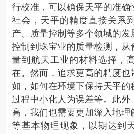
行校准，可以确保天平的准确
社会，天平的精度直接关系
产、质量控制等多个领域的发
控制到珠宝业的质量检测，从
量到航天工业的材料选择，
在。然而，追求更高的精度也
如，如何在环境下保持天平的
过程中小化人为误差等。此外
高，我们也需要更加深入地理
等基本物理现象，以期达到