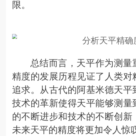
限。
总结而言，天平作为测量重
精度的发展历程见证了人类对
追求。从古代的阿基米德天平
技术的革新使得天平能够测量
的不断进步和技术的不断创新
未来天平的精度将更加令人惊