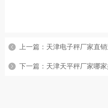
上一篇：
天津电子秤厂家直销造价低质量保
下一篇：
天津天平秤厂家哪家好？称量