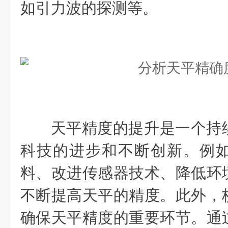
如引力波的探测等。
天平精度的提升是一个持续
科技的进步和不断创新。例
料、改进传感器技术、降低环
不断提高天平的精度。此外，
确保天平精度的重要环节。通