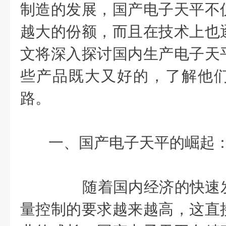
制造的发展，国产电子天平不
越大的份额，而且在技术上也
文将深入探讨国内生产电子天
些产品既大又好的
，了解他
路。
一、国产电子天平的崛起
随着国内经济的快速发
量控制的要求越来越高，这直