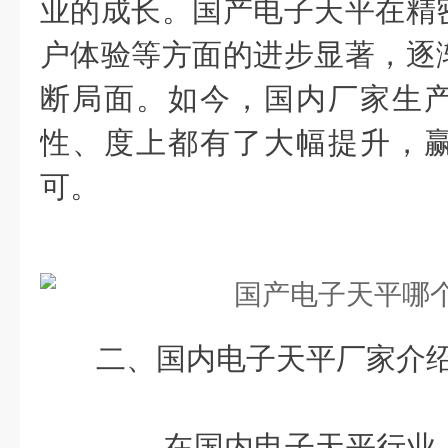
业的成长。国产电子天平在精
户体验等方面的进步显著，逐
断局面。如今，国内厂家生
性、度上都有了大幅提升，
可。
二、国内电子天平厂家介
在国内电子天平行业，