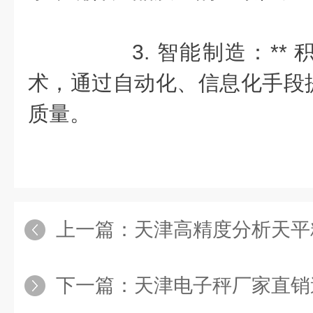
3. 智能制造：** 
术，通过自动化、信息化手段
质量。
上一篇：
天津高精度分析天平
下一篇：
天津电子秤厂家直销造价低质量保