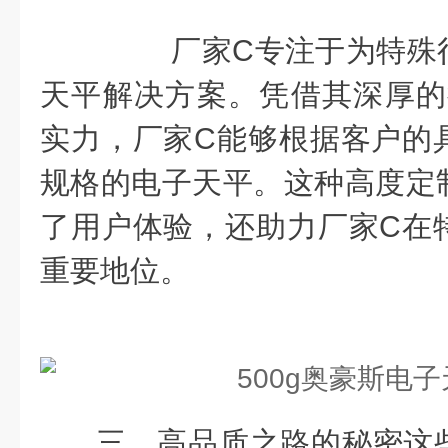
厂家C专注于为特殊行
天平解决方案。凭借其深厚的
实力，厂家C能够根据客户的
规格的电子天平。这种高度定
了用户体验，还助力厂家C在
重要地位。
三、高品质之路的秘密这