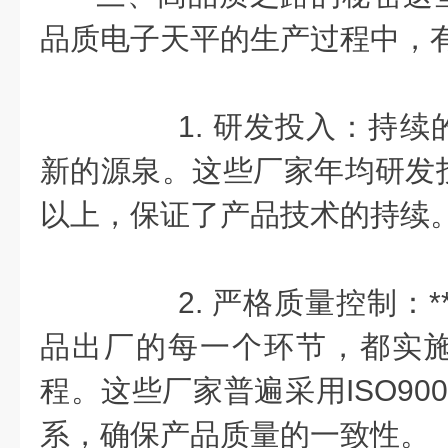
品质电子天平的生产过程中，
1. 研发投入：持续
新的源泉。这些厂家年均研发投
以上，保证了产品技术的持续
2. 严格质量控制：**
品出厂的每一个环节，都实
程。这些厂家普遍采用ISO90
系，确保产品质量的一致性。