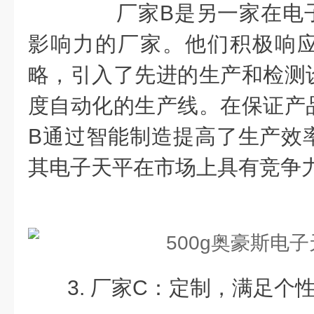
厂家B是另一家在电子
影响力的厂家。他们积极响
略，引入了先进的生产和检测
度自动化的生产线。在保证产
B通过智能制造提高了生产效
其电子天平在市场上具有竞争
3. 厂家C：定制，满足个