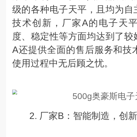
级的各种电子天平，且均为自
技术创新，厂家A的电子天
度、稳定性等方面均达到了较
A还提供全面的售后服务和技
使用过程中无后顾之忧。
2. 厂家B：智能制造，创