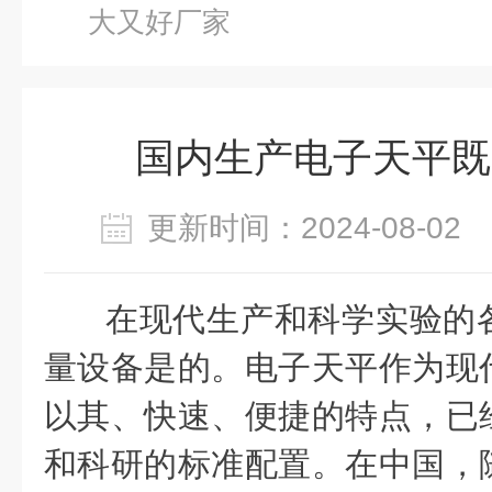
大又好厂家
国内生产电子天平既
更新时间：2024-08-0
在现代生产和科学实验的
量设备是的。电子天平作为现
以其、快速、便捷的特点，已
和科研的标准配置。在中国，