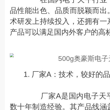
品性能出色、品质而脱颖而出
术研发上持续投入，还拥有一
产品可以满足国内外客户的高
1. 厂家A：技术，较好的
厂家A是国内电子天平
数十年制造经验。其产品线涵