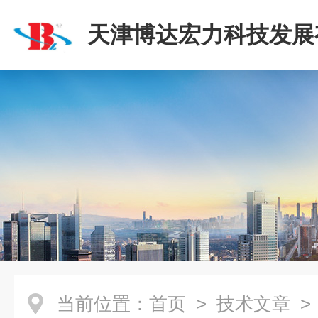
天津博达宏力科技发展
司
当前位置：
首页
>
技术文章
>