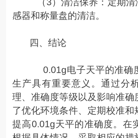
（3）清洁保养：定期清
感器和称量盘的清洁。
四、结论
0.01g电子天平的准确
生产具有重要意义。通过分
理、准确度等级以及影响准确
了优化环境条件、定期校准和
提高0.01g天平的准确度。
根据具体情况，采取相应的措