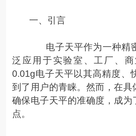
一、引言
电子天平作为一种精密
泛应用于实验室、工厂、商
0.01g电子天平以其高精度
到了用户的青睐。然而，在具
确保电子天平的准确度，成为
点。