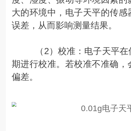
大的环境中，电子天平的传感
误差，从而影响测量结果。
（2）校准：电子天平在
期进行校准。若校准不准确，
偏差。