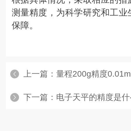
测量精度，为科学研究和工业
保障。
上一篇：
量程200g精度0.01mg电子
下一篇：
电子天平的精度是什