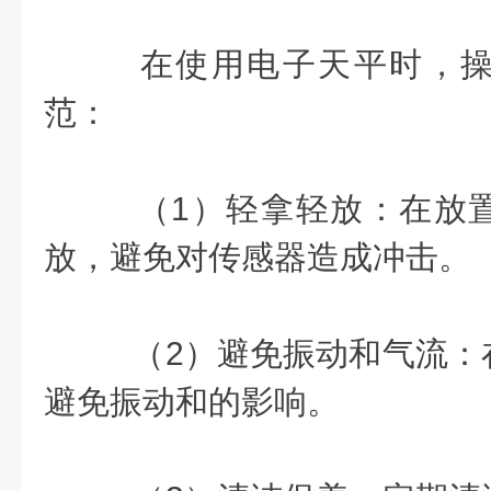
在使用电子天平时，操
范：
（1）轻拿轻放：在放
放，避免对传感器造成冲击。
（2）避免振动和气流：
避免振动和的影响。