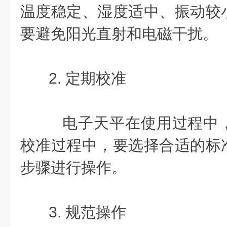
温度稳定、湿度适中、振动较
要避免阳光直射和电磁干扰。
2. 定期校准
电子天平在使用过程中
校准过程中，要选择合适的标
步骤进行操作。
3. 规范操作