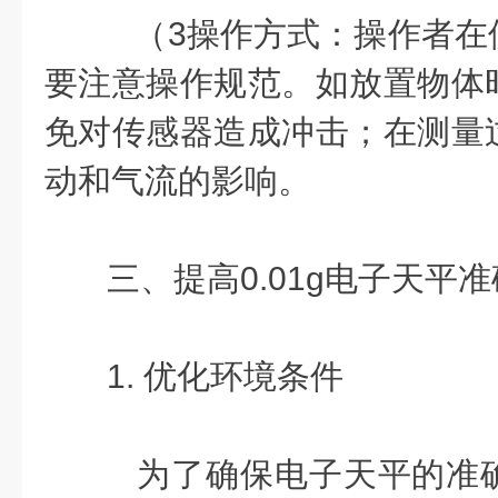
（3操作方式：操作者在
要注意操作规范。如放置物体
免对传感器造成冲击；在测量
动和气流的影响。
三、提高0.01g电子天平
1. 优化环境条件
为了确保电子天平的准