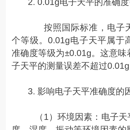
2. 0.01g电子天平的准确
按照国际标准，电子天
个等级。0.01g电子天平属
准确度等级为±0.01g。这意
子天平的测量误差不超过0.01
3. 影响电子天平准确度的
（1）环境因素：电子天
度、湿度、振动等环境因素的