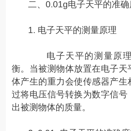
二、0.01g电子天平的准
1. 电子天平的测量原理
电子天平的测量原理
衡。当被测物体放置在电子天
体产生的重力会使传感器产生
过将电压信号转换为数字信号
出被测物体的质量。