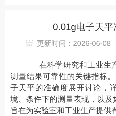
0.01g电子天
更新时间：2026-06-
在科学研究和工业生产
测量结果可靠性的关键指标。本
子天平的准确度展开讨论，
境、条件下的测量表现，以及
旨在为实验室和工业生产提供