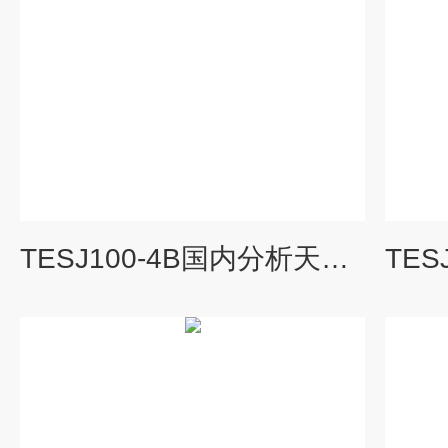
TESJ100-4B国内分析天平厂家销售实验室用高精度天平