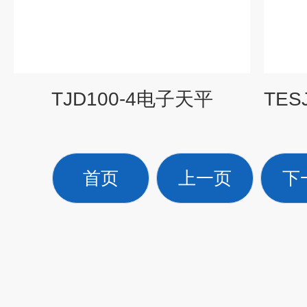
TJD100-4电子天平
首页
上一页
下