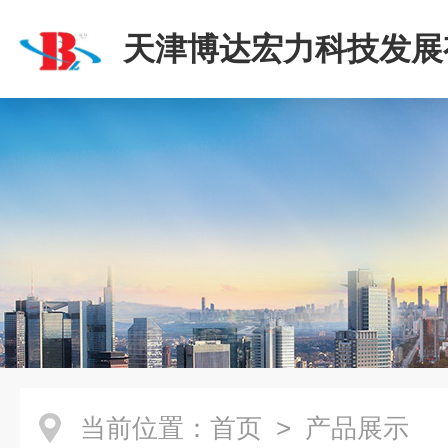
天津博达宏力科技发展
司
当前位置：
首页
> 产品展示