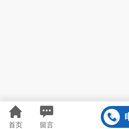
首页
留言