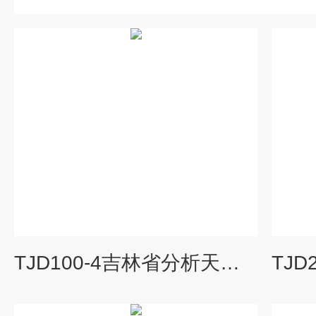
TJD100-4吉林省分析天平生产厂家销售高精密电子天平