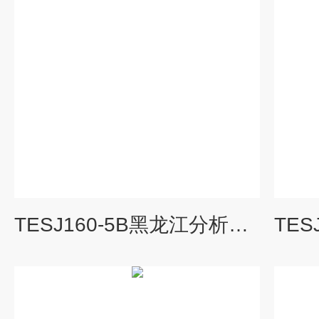
TESJ160-5B黑龙江分析天平生产厂家销售高精密电子天平